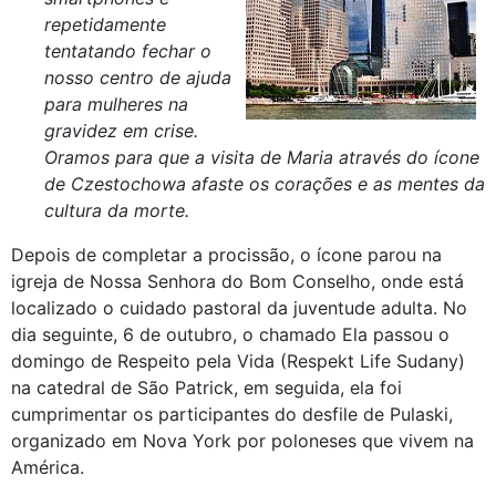
repetidamente
tentatando fechar o
nosso centro de ajuda
para mulheres na
gravidez em crise.
Oramos para que a visita de Maria através do ícone
de Czestochowa afaste os corações e as mentes da
cultura da morte.
Depois de completar a procissão, o ícone parou na
igreja de Nossa Senhora do Bom Conselho, onde está
localizado o cuidado pastoral da juventude adulta. No
dia seguinte, 6 de outubro, o chamado Ela passou o
domingo de Respeito pela Vida (Respekt Life Sudany)
na catedral de São Patrick, em seguida, ela foi
cumprimentar os participantes do desfile de Pulaski,
organizado em Nova York por poloneses que vivem na
América.