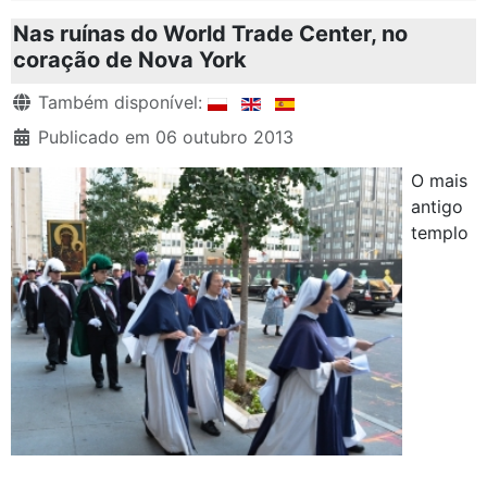
Nas ruínas do World Trade Center, no
coração de Nova York
Detalhes
Também disponível:
Publicado em 06 outubro 2013
O mais
antigo
templo