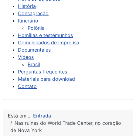
História
Consagração
Itinerário
Polônia
Homilias e testemunhos
Comunicados de Imprensa
Documentales
Vídeos
Brasil
Perguntas frequentes
Materiais para download
Contato
Está em...
Entrada
Nas ruínas do World Trade Center, no coração
de Nova York