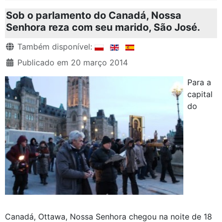
Sob o parlamento do Canadá, Nossa
Senhora reza com seu marido, São José.
Detalhes
Também disponível:
Publicado em 20 março 2014
Para a
capital
do
Canadá, Ottawa, Nossa Senhora chegou na noite de 18