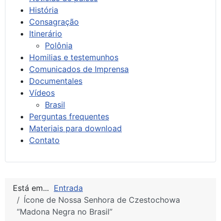
História
Consagração
Itinerário
Polônia
Homilias e testemunhos
Comunicados de Imprensa
Documentales
Vídeos
Brasil
Perguntas frequentes
Materiais para download
Contato
Está em...
Entrada
Ícone de Nossa Senhora de Czestochowa
“Madona Negra no Brasil”