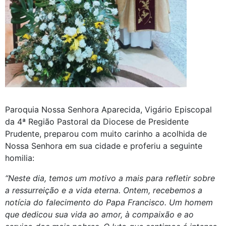
Paroquia Nossa Senhora Aparecida, Vigário Episcopal
da 4ª Região Pastoral da Diocese de Presidente
Prudente, preparou com muito carinho a acolhida de
Nossa Senhora em sua cidade e proferiu a seguinte
homilia:
“Neste dia, temos um motivo a mais para refletir sobre
a ressurreição e a vida eterna. Ontem, recebemos a
notícia do falecimento do Papa Francisco. Um homem
que dedicou sua vida ao amor, à compaixão e ao