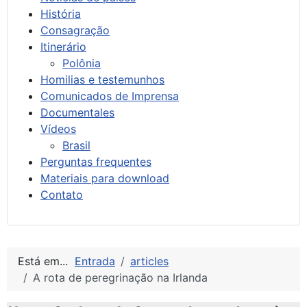
História
Consagração
Itinerário
Polônia
Homilias e testemunhos
Comunicados de Imprensa
Documentales
Vídeos
Brasil
Perguntas frequentes
Materiais para download
Contato
Está em...
Entrada
articles
A rota de peregrinação na Irlanda