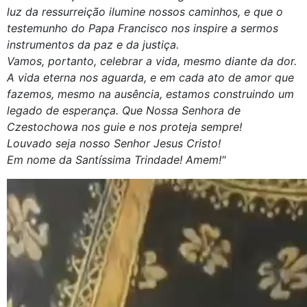
luz da ressurreição ilumine nossos caminhos, e que o
testemunho do Papa Francisco nos inspire a sermos
instrumentos da paz e da justiça.
Vamos, portanto, celebrar a vida, mesmo diante da dor.
A vida eterna nos aguarda, e em cada ato de amor que
fazemos, mesmo na ausência, estamos construindo um
legado de esperança. Que Nossa Senhora de
Czestochowa nos guie e nos proteja sempre!
Louvado seja nosso Senhor Jesus Cristo!
Em nome da Santíssima Trindade! Amem!"