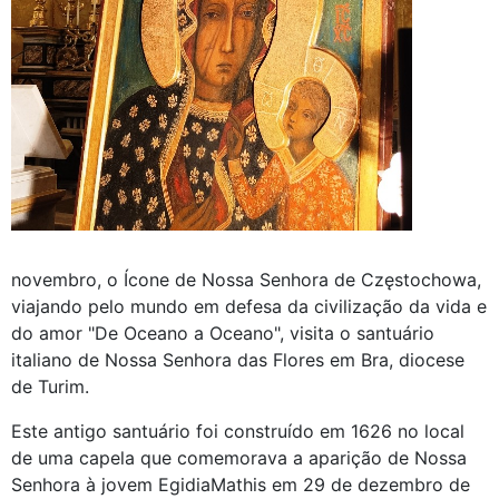
novembro, o Ícone de Nossa Senhora de Częstochowa,
viajando pelo mundo em defesa da civilização da vida e
do amor "De Oceano a Oceano", visita o santuário
italiano de Nossa Senhora das Flores em Bra, diocese
de Turim.
Este antigo santuário foi construído em 1626 no local
de uma capela que comemorava a aparição de Nossa
Senhora à jovem EgidiaMathis em 29 de dezembro de