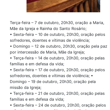
Terça-feira – 7 de outubro, 20h30, oração a Maria,
Mãe da Igreja e Rainha do Santo Rosário;
• Sexta-feira – 10 de outubro, 20h30, oração pelos
sofredores, doentes e vítimas de violência;
• Domingo – 12 de outubro, 20h30, oração pela paz
por intercessão de Maria, Mãe da Igreja;
• Terça-feira – 14 de outubro, 20h30, oração pelas
famílias e em defesa da vida;
• Sexta-feira – 17 de outubro, 20h30, oração pelos
sofredores, doentes e vítimas de violência; •
Domingo – 19 de outubro, 20h30, oração pela
missão da Igreja;
• Terça-feira – 21 de outubro, 20h30, oração pelas
famílias e em defesa da vida;
• Sexta-feira – 24 de outubro, 20h30, oração pelos