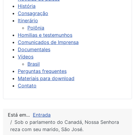
História
Consagração
Itinerário
Polônia
Homilias e testemunhos
Comunicados de Imprensa
Documentales
Vídeos
Brasil
Perguntas frequentes
Materiais para download
Contato
Está em...
Entrada
Sob o parlamento do Canadá, Nossa Senhora
reza com seu marido, São José.