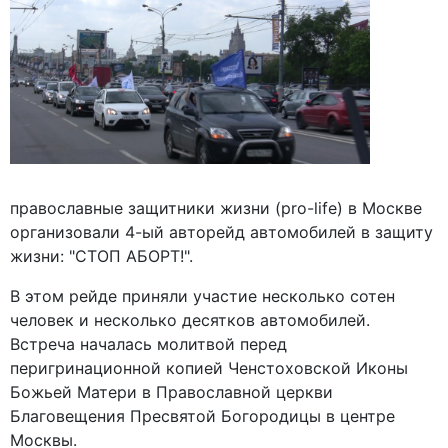
православные защитники жизни (pro-life) в Москве
организовали 4-ый авторейд автомобилей в защиту
жизни: "СТОП АБОРТ!".
В этом рейде приняли участие несколько сотен
человек и несколько десятков автомобилей.
Встреча началась молитвой перед
перигринационной копией Ченстоховской Иконы
Божьей Матери в Православной церкви
Благовещения Пресвятой Богородицы в центре
Москвы.