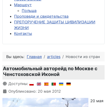
М
аршрут
Польша
Проповеди и свидетельства
ПРЕПОРУЧЕНИЕ ЗАЩИТЫ ЦИВИЛИЗАЦИИ
ЖИЗНИ
Контакты
Вы здесь:
Главная
articles
Новости из стран
Автомобильный авторейд по Москве с
Ченстоховской Иконой
Информация о материале
Доступны:
Опубликовано: 20 мая 2012
20 мая