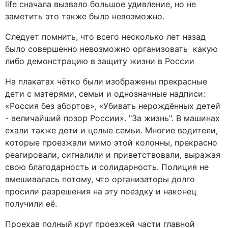
life сначала вызвало большое удивление, но не
заметить это также было невозможно.
Следует помнить, что всего несколько лет назад
было совершенно невозможно организовать какую
либо демонстрацию в защиту жизни в России
На плакатах чётко были изображены прекрасные
дети с матерями, семьи и однозначные надписи:
«Россия без абортов», «Убивать нерождённых детей
- величайший позор России». "За жизнь". В машинах
ехали также дети и целые семьи. Многие водители,
которые проезжали мимо этой колонны, прекрасно
реагировали, сигналили и приветствовали, выражая
свою благодарность и солидарность. Полиция не
вмешивалась потому, что организаторы долго
просили разрешения на эту поездку и наконец
получили её.
Проехав полный круг проезжей части главной