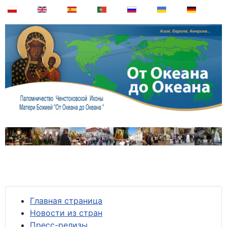
Главная страница
Новости из стран
Пресс-релизы