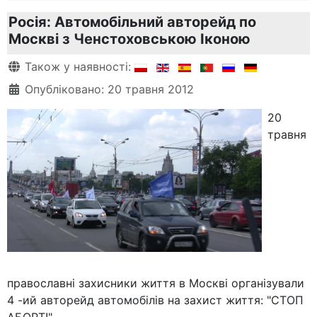
Росія: Автомобільний авторейд по
Москві з Ченстоховською Іконою
Деталі
Також у наявності:
Опубліковано: 20 травня 2012
20
травня
православні захисники життя в Москві організували
4 -ий авторейд автомобілів на захист життя: "СТОП