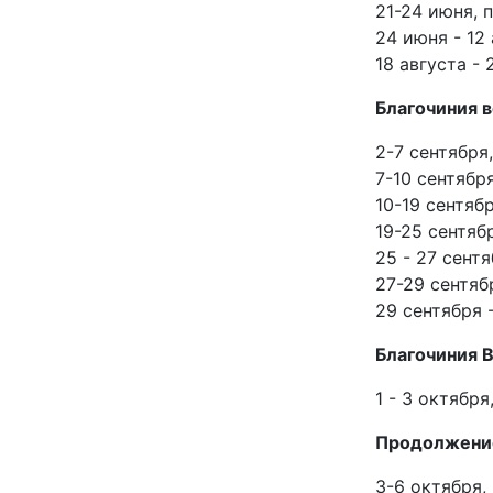
21-24 июня,
24 июня - 12
18 августа -
Благочиния в
2-7 сентября
7-10 сентябр
10-19 сентяб
19-25 сентяб
25 - 27 сент
27-29 сентяб
29 сентября 
Благочиния В
1 - 3 октябр
Продолжение 
3-6 октября,