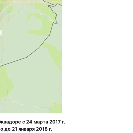
вадоре с 24 марта 2017 г.
до 21 января 2018 г.