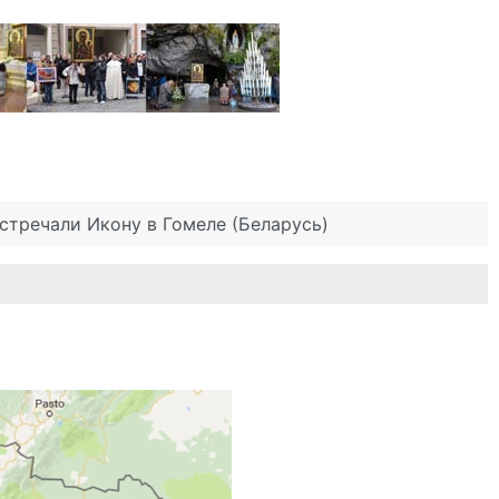
стречали Икону в Гомеле (Беларусь)