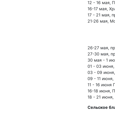
12 - 16 мая,
16-17 мая, Х
17 - 21 мая,
21-26 мая, М
26-27 мая, п
27-30 мая, п
30 мая - 1 и
01 - 03 июня
03 - 09 июня
09 - 11 июня
11 - 16 июня
16-18 июня, 
18 - 21 июня
Сельское бла