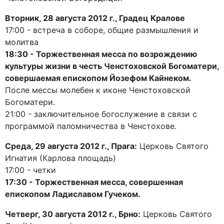
Вторник, 28 августа 2012 г., Градец Кралове
17:00 - встреча в соборе, общие размышления и
молитва
18:30 - Торжественная месса по возрождению
культуры жизни в честь Ченстоховской Богоматери,
совершаемая епископом Йозефом Кайнеком.
После мессы молебен к иконе Ченстоховской
Богоматери.
21:00 - заключительное богослужение в связи с
программой паломничества в Ченстохове.
Среда, 29 августа 2012 г., Прага:
Церковь Святого
Игнатия (Карлова площадь)
17:00 - четки
17:30 - Торжественная месса, совершенная
епископом Ладиславом Гучеком.
Четверг, 30 августа 2012 г., Брно:
Церковь Святого