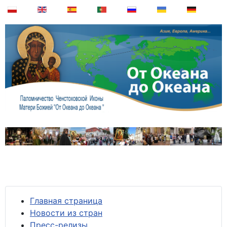
Главная страница
Новости из стран
Пресс-релизы