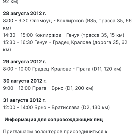
92 км)
28 августа 2012 г.
8:00 - 9:30 Оломоуц - Коклиржов (R35, трасса 35, 66
км)
14:30 - 15:00 Коклиржов - Генуя (трасса 35, 15 км)
15:30 - 16:30 Генуя - Градец Кралове (дорога 35, 62
км)
29 августа 2012 г.
8:00 - 10:00 Градец-Кралове - Прага (D11, 120 км)
30 августа 2012 г.
9:00 - 12:00 Прага - Брно (D1, 200 км)
31 августа 2012 г.
12:00 - 14:00 Брно - Братислава (D2, 130 км)
Информация для сопровождающих лиц
Приглашаем волонтеров присоединиться к