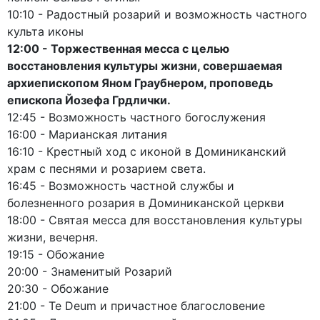
10:10 - Радостный розарий и возможность частного
культа иконы
12:00 - Торжественная месса с целью
восстановления культуры жизни, совершаемая
архиепископом Яном Граубнером, проповедь
епископа Йозефа Грдлички.
12:45 - Возможность частного богослужения
16:00 - Марианская литания
16:10 - Крестный ход с иконой в Доминиканский
храм с песнями и розарием света.
16:45 - Возможность частной службы и
болезненного розария в Доминиканской церкви
18:00 - Святая месса для восстановления культуры
жизни, вечерня.
19:15 - Обожание
20:00 - Знаменитый Розарий
20:30 - Обожание
21:00 - Te Deum и причастное благословение