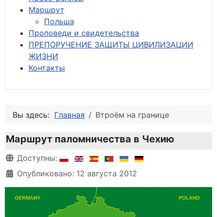
М
аршрут
Польша
Проповеди и свидетельства
ПРЕПОРУЧЕНИЕ ЗАЩИТЫ ЦИВИЛИЗАЦИИ
ЖИЗНИ
Контакты
Вы здесь:
Главная
Втроём на границе
Маршрут паломничества в Чехию
Информация о материале
Доступны:
Опубликовано: 12 августа 2012