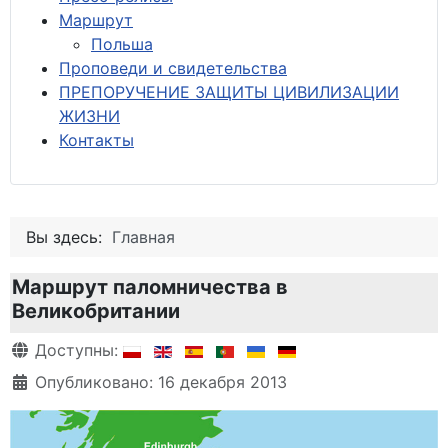
М
аршрут
Польша
Проповеди и свидетельства
ПРЕПОРУЧЕНИЕ ЗАЩИТЫ ЦИВИЛИЗАЦИИ
ЖИЗНИ
Контакты
Вы здесь:
Главная
Маршрут паломничества в
Великобритании
Информация о материале
Доступны:
Опубликовано: 16 декабря 2013