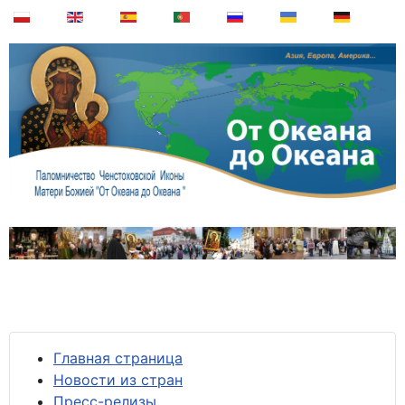
Главная страница
Новости из стран
Пресс-релизы