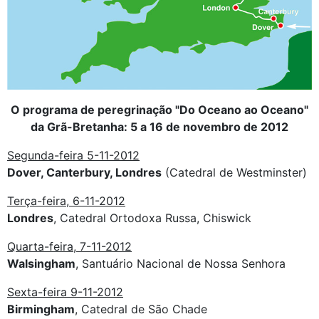
O programa de peregrinação "Do Oceano ao Oceano"
da Grã-Bretanha: 5 a 16 de novembro de 2012
Segunda-feira 5-11-2012
Dover, Canterbury, Londres
(Catedral de Westminster)
Terça-feira, 6-11-2012
Londres
, Catedral Ortodoxa Russa, Chiswick
Quarta-feira, 7-11-2012
Walsingham
, Santuário Nacional de Nossa Senhora
Sexta-feira 9-11-2012
Birmingham
, Catedral de São Chade