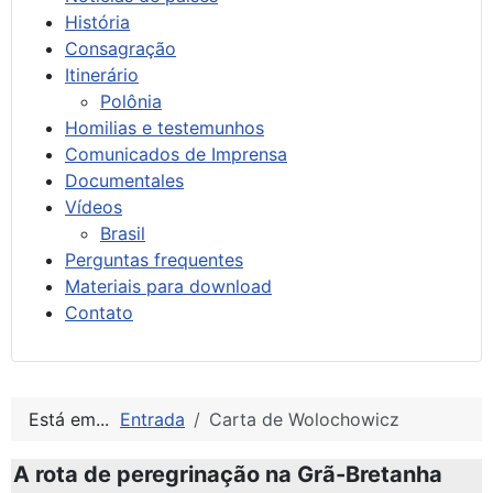
História
Consagração
Itinerário
Polônia
Homilias e testemunhos
Comunicados de Imprensa
Documentales
Vídeos
Brasil
Perguntas frequentes
Materiais para download
Contato
Está em...
Entrada
Carta de Wolochowicz
A rota de peregrinação na Grã-Bretanha