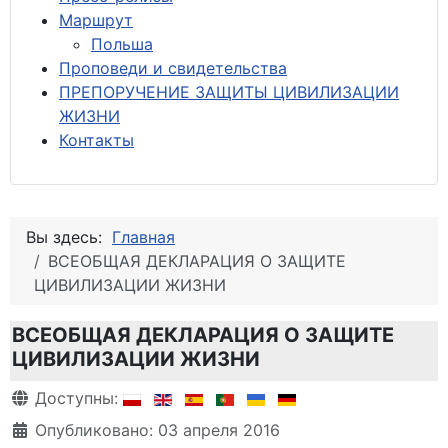
М
аршрут
Польша
Проповеди и свидетельства
ПРЕПОРУЧЕНИЕ ЗАЩИТЫ ЦИВИЛИЗАЦИИ
ЖИЗНИ
Контакты
Вы здесь:
Главная
ВСЕОБЩАЯ ДЕКЛАРАЦИЯ О ЗАЩИТЕ
ЦИВИЛИЗАЦИИ ЖИЗНИ
ВСЕОБЩАЯ ДЕКЛАРАЦИЯ О ЗАЩИТЕ
ЦИВИЛИЗАЦИИ ЖИЗНИ
Информация о материале
Доступны:
Опубликовано: 03 апреля 2016