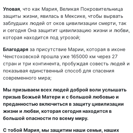
Уповая
, что как Мария, Великая Покровительница
защиты жизни, явилась в Мексике, чтобы вырвать
заблудших людей от оков цивилизации смерти, так
и сегодня Она защитит цивилизацию жизни и любви,
которая находится под угрозой;
Благодаря
за присутствие Марии, которая в иконе
Ченстоховской прошла уже 165000 км через 27
стран и три континента, пробуждая совесть людей и
показывая единственный способ для спасения
современного мира;
Мы призываем всех людей доброй воли услышать
призыв Божьей Матери и с большой любовью и
преданностью включиться в защиту цивилизации
жизни и любви, которая сегодня находится в
большой опасности по всему миру.
С тобой Мария, мы защитим наши семьи, наших