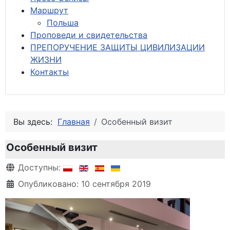
М
аршрут
Польша
Проповеди и свидетельства
ПРЕПОРУЧЕНИЕ ЗАЩИТЫ ЦИВИЛИЗАЦИИ
ЖИЗНИ
Контакты
Вы здесь:
Главная
Особенный визит
Особенный визит
Информация о материале
Доступны:
Опубликовано: 10 сентября 2019