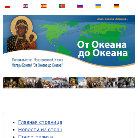
Главная страница
Новости из стран
Пресс-релизы