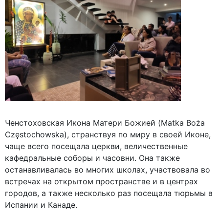
Ченстоховская Икона Матери Божией (Matka Boża
Częstochowska), странствуя по миру в своей Иконе,
чаще всего посещала церкви, величественные
кафедральные соборы и часовни. Она также
останавливалась во многих школах, участвовала во
встречах на открытом пространстве и в центрах
городов, а также несколько раз посещала тюрьмы в
Испании и Канаде.