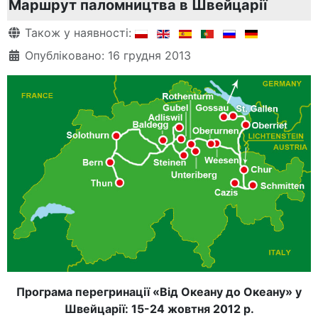
Маршрут паломництва в Швейцарії
Деталі
Також у наявності:
Опубліковано: 16 грудня 2013
Програма перегринації «Від Океану до Океану» у
Швейцарії: 15-24 жовтня 2012 р.