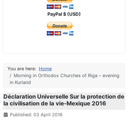
PayPal $ (USD)
You are here:
Home
Morning in Orthodox Churches of Riga – evening
in Kurland
Déclaration Universelle Sur la protection de
la civilisation de la vie-Mexique 2016
Details
Published: 03 April 2016