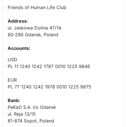
Friends of Human Life Club
Address:
ul. Jaskowa Dolina 47/1A
80-286 Gdansk, Poland
Accounts
:
USD
PL 11 1240 1242 1787 0010 1225 9846
EUR
PL 77 1240 1242 1978 0010 1225 9875
Bank:
PeKaO S.A. I/o Gdansk
ul. Reja 13/15
81-874 Sopot, Poland