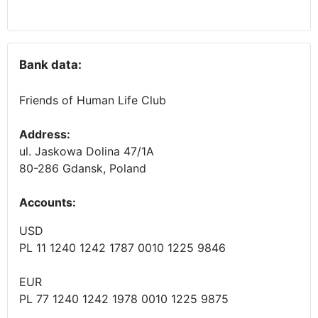
Bank data:
Friends of Human Life Club
Address:
ul. Jaskowa Dolina 47/1A
80-286 Gdansk, Poland
Accounts
:
USD
PL 11 1240 1242 1787 0010 1225 9846
EUR
PL 77 1240 1242 1978 0010 1225 9875