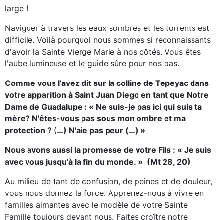
large !
Naviguer à travers les eaux sombres et les torrents est
difficile. Voilà pourquoi nous sommes si reconnaissants
d'avoir la Sainte Vierge Marie à nos côtés. Vous êtes
l'aube lumineuse et le guide sûre pour nos pas.
Comme vous l’avez dit sur la colline de Tepeyac dans
votre apparition à Saint Juan Diego en tant que Notre
Dame de Guadalupe : « Ne suis-je pas ici qui suis ta
mère? N'êtes-vous pas sous mon ombre et ma
protection ? (…) N'aie pas peur (…) »
Nous avons aussi la promesse de votre Fils : « Je suis
avec vous jusqu'à la fin du monde. » (Mt 28, 20)
Au milieu de tant de confusion, de peines et de douleur,
vous nous donnez la force. Apprenez-nous à vivre en
familles aimantes avec le modèle de votre Sainte
Famille toujours devant nous. Faites croître notre