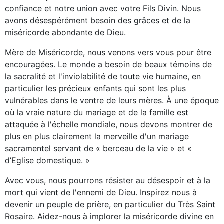
confiance et notre union avec votre Fils Divin. Nous
avons désespérément besoin des grâces et de la
miséricorde abondante de Dieu.
Mère de Miséricorde, nous venons vers vous pour être
encouragées. Le monde a besoin de beaux témoins de
la sacralité et l'inviolabilité de toute vie humaine, en
particulier les précieux enfants qui sont les plus
vulnérables dans le ventre de leurs mères. À une époque
où la vraie nature du mariage et de la famille est
attaquée à l'échelle mondiale, nous devons montrer de
plus en plus clairement la merveille d'un mariage
sacramentel servant de « berceau de la vie » et «
d’Eglise domestique. »
Avec vous, nous pourrons résister au désespoir et à la
mort qui vient de l'ennemi de Dieu. Inspirez nous à
devenir un peuple de prière, en particulier du Très Saint
Rosaire. Aidez-nous à implorer la miséricorde divine en