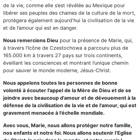
de la vie, comme elle s’est révélée au Mexique pour
libérer ses peuples des chaines de la culture de la mort,
protègera également aujourd'hui la civilisation de la vie
et de l’amour qui est en danger.
Nous remercions Dieu
pour la présence de Marie, qui,
à travers l’Icône de Czestochowa a parcouru plus de
165.000 km à travers 27 pays sur trois continents,
éveillant les consciences et montrant l’unique chemin
pour sauver le monde moderne, Jésus-Christ.
Nous appelons toutes les personnes de bonne
volonté à écouter l'appel de la Mère de Dieu et de se
joindre avec beaucoup d'amour et de dévouement à la
défense de la civilisation de la vie et de l'amour, qui est
gravement menacée à l'échelle mondiale.
Avec vous, Marie, nous allons protéger notre famille,
nos enfants et notre foi. Nous allons soutenir l’Eglise