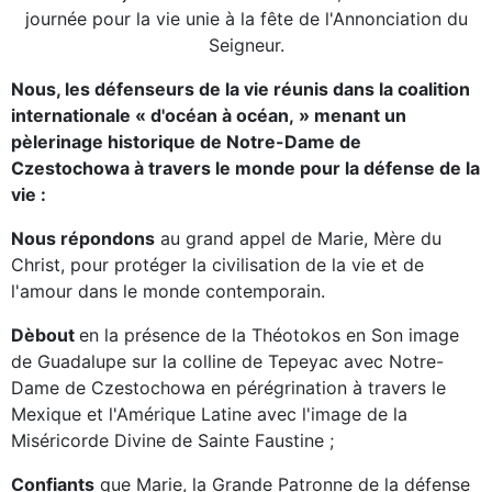
journée pour la vie unie à la fête de l'Annonciation du
Seigneur.
Nous, les défenseurs de la vie réunis dans la coalition
internationale « d'océan à océan, » menant un
pèlerinage historique de Notre-Dame de
Czestochowa à travers le monde pour la défense de la
vie :
Nous répondons
au grand appel de Marie, Mère du
Christ, pour protéger la civilisation de la vie et de
l'amour dans le monde contemporain.
Dèbout
en la présence de la Théotokos en Son image
de Guadalupe sur la colline de Tepeyac avec Notre-
Dame de Czestochowa en pérégrination à travers le
Mexique et l'Amérique Latine avec l'image de la
Miséricorde Divine de Sainte Faustine ;
Confiants
que Marie, la Grande Patronne de la défense