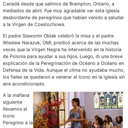
Canadá desde que salimos de Brampton, Ontario, a
mediados de abril. Fue muy agradable ver esta iglesia
desbordante de peregrinos que habían venido a saludar
a la Virgen de Czestochowa.
El padre Slawomir Oblak celebró la misa y el padre
Wieslaw Narazuk, OMI, predicó acerca de las muchas
veces que la Virgen Negra ha intervenido en la historia
de Polonia para ayudar a sus hijos. Luego, di una breve
explicación de la Peregrinación de Océano a Océano en
Defensa de la Vida. Aunque el clima no ayudaba mucho,
los fieles se quedaron a venerar el Icono en la iglesia sin
aire acondicionado.
A la mañana
siguiente
llevamos el
Icono
Peregrino a la