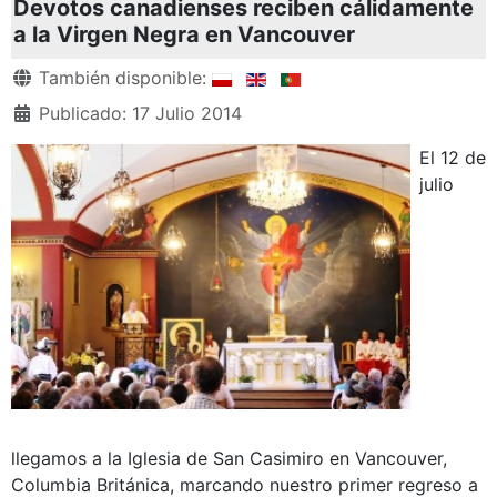
Devotos canadienses reciben cálidamente
a la Virgen Negra en Vancouver
Detalles
También disponible:
Publicado: 17 Julio 2014
El 12 de
julio
llegamos a la Iglesia de San Casimiro en Vancouver,
Columbia Británica, marcando nuestro primer regreso a