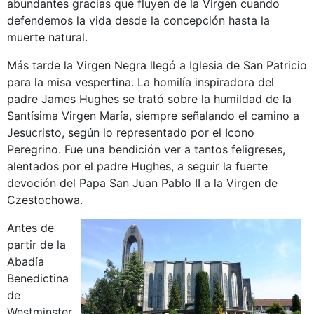
abundantes gracias que fluyen de la Virgen cuando
defendemos la vida desde la concepción hasta la
muerte natural.
Más tarde la Virgen Negra llegó a Iglesia de San Patricio
para la misa vespertina. La homilía inspiradora del
padre James Hughes se trató sobre la humildad de la
Santísima Virgen María, siempre señalando el camino a
Jesucristo, según lo representado por el Icono
Peregrino. Fue una bendición ver a tantos feligreses,
alentados por el padre Hughes, a seguir la fuerte
devoción del Papa San Juan Pablo II a la Virgen de
Czestochowa.
Antes de
partir de la
Abadía
Benedictina
de
Westminster,