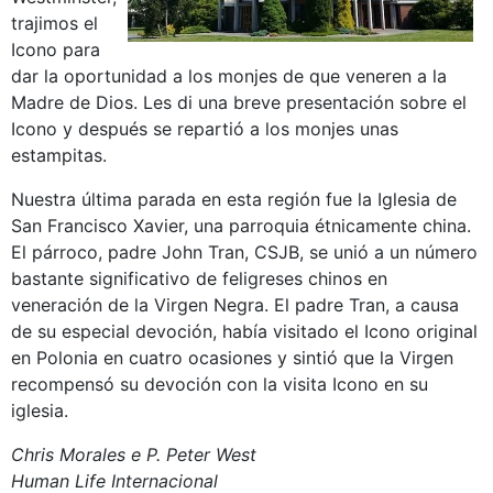
trajimos el
Icono para
dar la oportunidad a los monjes de que veneren a la
Madre de Dios. Les di una breve presentación sobre el
Icono y después se repartió a los monjes unas
estampitas.
Nuestra última parada en esta región fue la Iglesia de
San Francisco Xavier, una parroquia étnicamente china.
El párroco, padre John Tran, CSJB, se unió a un número
bastante significativo de feligreses chinos en
veneración de la Virgen Negra. El padre Tran, a causa
de su especial devoción, había visitado el Icono original
en Polonia en cuatro ocasiones y sintió que la Virgen
recompensó su devoción con la visita Icono en su
iglesia.
Chris Morales e P. Peter West
Human Life Internacional