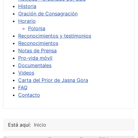
Historia
Oración de Consagración
Horario
Polonia
Reconocimientos y testimonios
Reconocimientos
Notas de Prensa
Pro-vida móvil
Documentales
Videos
Carta del Prior de Jasna Gora
FAQ
Contacto
Está aquí:
Inicio