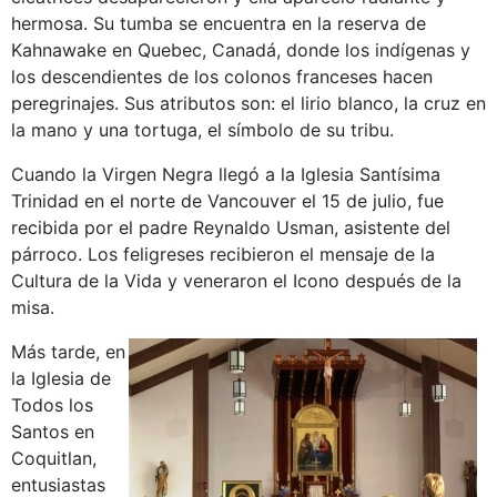
hermosa. Su tumba se encuentra en la reserva de
Kahnawake en Quebec, Canadá, donde los indígenas y
los descendientes de los colonos franceses hacen
peregrinajes. Sus atributos son: el lirio blanco, la cruz en
la mano y una tortuga, el símbolo de su tribu.
Cuando la Virgen Negra llegó a la Iglesia Santísima
Trinidad en el norte de Vancouver el 15 de julio, fue
recibida por el padre Reynaldo Usman, asistente del
párroco. Los feligreses recibieron el mensaje de la
Cultura de la Vida y veneraron el Icono después de la
misa.
Más tarde, en
la Iglesia de
Todos los
Santos en
Coquitlan,
entusiastas