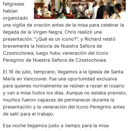
feligreses
habían
organizado
una vigilia de oración antes de la misa para celebrar la
llegada de la Virgen Negra. Chris realizó una
presentación: "¿Qué es un icono?", y Richard relató
brevemente la historia de Nuestra Señora de
Czestochowa, luego hubo veneración del Icono
Peregrino de Nuestra Señora de Czestochowa.
El 16 de julio, temprano, llegamos a la Iglesia de Santa
María en Vancouver. Fue una oportunidad exclusiva
para quienes normalmente se reúnen a rezan el rosario
y van a misa todos los días. Aunque no estaba previsto,
muchos fueron capaces de permanecer durante la
presentación y la veneración del Icono Peregrino antes
de salir para el trabajo.
Esa noche llegamos justo a tiempo para la misa