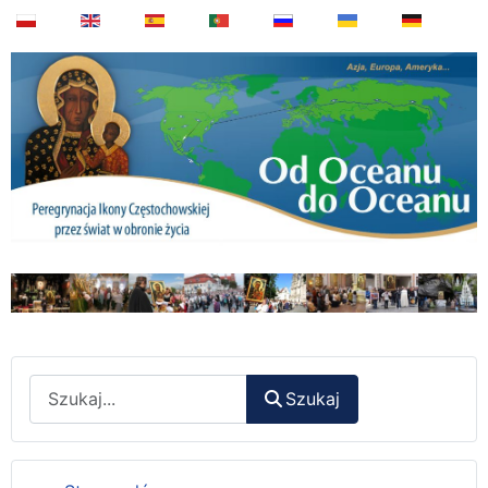
Wyszukaj
Szukaj