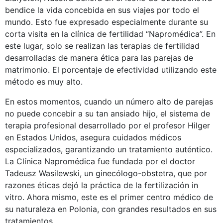
bendice la vida concebida en sus viajes por todo el
mundo. Esto fue expresado especialmente durante su
corta visita en la clínica de fertilidad “Napromédica”. En
este lugar, solo se realizan las terapias de fertilidad
desarrolladas de manera ética para las parejas de
matrimonio. El porcentaje de efectividad utilizando este
método es muy alto.
En estos momentos, cuando un número alto de parejas
no puede concebir a su tan ansiado hijo, el sistema de
terapia profesional desarrollado por el profesor Hilger
en Estados Unidos, asegura cuidados médicos
especializados, garantizando un tratamiento auténtico.
La Clínica Napromédica fue fundada por el doctor
Tadeusz Wasilewski, un ginecólogo-obstetra, que por
razones éticas dejó la práctica de la fertilización in
vitro. Ahora mismo, este es el primer centro médico de
su naturaleza en Polonia, con grandes resultados en sus
tratamientos.