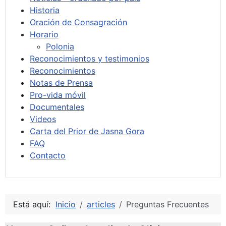
Historia
Oración de Consagración
Horario
Polonia
Reconocimientos y testimonios
Reconocimientos
Notas de Prensa
Pro-vida móvil
Documentales
Videos
Carta del Prior de Jasna Gora
FAQ
Contacto
Está aquí:
Inicio
articles
Preguntas Frecuentes