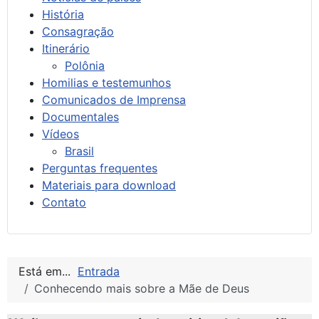
História
Consagração
Itinerário
Polônia
Homilias e testemunhos
Comunicados de Imprensa
Documentales
Vídeos
Brasil
Perguntas frequentes
Materiais para download
Contato
Está em...
Entrada
Conhecendo mais sobre a Mãe de Deus