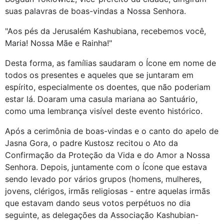
suas palavras de boas-vindas a Nossa Senhora.
"Aos pés da Jerusalém Kashubiana, recebemos você,
Maria! Nossa Mãe e Rainha!"
Desta forma, as famílias saudaram o Ícone em nome de
todos os presentes e aqueles que se juntaram em
espírito, especialmente os doentes, que não poderiam
estar lá. Doaram uma casula mariana ao Santuário,
como uma lembrança visível deste evento histórico.
Após a cerimônia de boas-vindas e o canto do apelo de
Jasna Gora, o padre Kustosz recitou o Ato da
Confirmação da Proteção da Vida e do Amor a Nossa
Senhora. Depois, juntamente com o Ícone que estava
sendo levado por vários grupos (homens, mulheres,
jovens, clérigos, irmãs religiosas - entre aquelas irmãs
que estavam dando seus votos perpétuos no dia
seguinte, as delegações da Associação Kashubian-