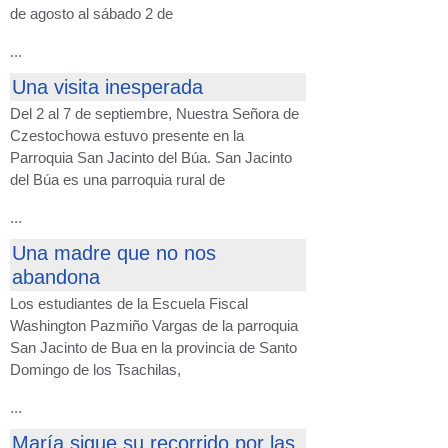
de agosto al sábado 2 de
...
Una visita inesperada
Del 2 al 7 de septiembre, Nuestra Señora de
Czestochowa estuvo presente en la
Parroquia San Jacinto del Búa. San Jacinto
del Búa es una parroquia rural de
...
Una madre que no nos
abandona
Los estudiantes de la Escuela Fiscal
Washington Pazmiño Vargas de la parroquia
San Jacinto de Bua en la provincia de Santo
Domingo de los Tsachilas,
...
María sigue su recorrido por las