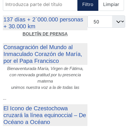
Introduzca parte del título
Filtro
Limpiar
Cantidad
137 días + 2`000.000 personas
+ 30.000 km
BOLETÍN DE PRENSA
Consagración del Mundo al
Inmaculado Corazón de María,
por el Papa Francisco
Bienaventurada María, Virgen de Fátima,
con renovada gratitud por tu presencia
materna
unimos nuestra voz a la de todas las
...
El Icono de Czestochowa
cruzará la línea equinoccial – De
Océano a Océano