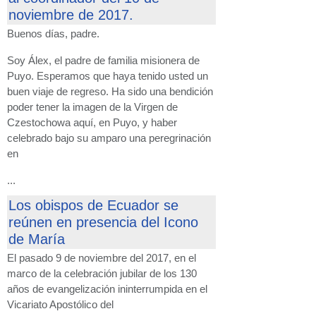
noviembre de 2017.
Buenos días, padre.
Soy Álex, el padre de familia misionera de
Puyo. Esperamos que haya tenido usted un
buen viaje de regreso. Ha sido una bendición
poder tener la imagen de la Virgen de
Czestochowa aquí, en Puyo, y haber
celebrado bajo su amparo una peregrinación
en
...
Los obispos de Ecuador se
reúnen en presencia del Icono
de María
El pasado 9 de noviembre del 2017, en el
marco de la celebración jubilar de los 130
años de evangelización ininterrumpida en el
Vicariato Apostólico del