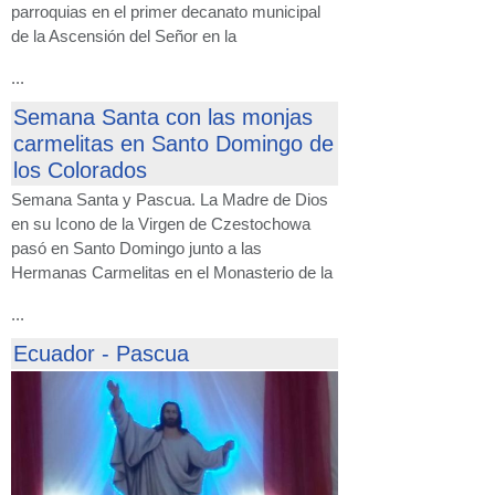
parroquias en el primer decanato municipal
de la Ascensión del Señor en la
...
Semana Santa con las monjas
carmelitas en Santo Domingo de
los Colorados
Semana Santa y Pascua. La Madre de Dios
en su Icono de la Virgen de Czestochowa
pasó en Santo Domingo junto a las
Hermanas Carmelitas en el Monasterio de la
...
Ecuador - Pascua