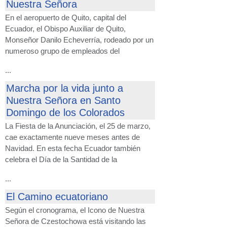
Nuestra Señora
En el aeropuerto de Quito, capital del
Ecuador, el Obispo Auxiliar de Quito,
Monseñor Danilo Echeverría, rodeado por un
numeroso grupo de empleados del
...
Marcha por la vida junto a
Nuestra Señora en Santo
Domingo de los Colorados
La Fiesta de la Anunciación, el 25 de marzo,
cae exactamente nueve meses antes de
Navidad. En esta fecha Ecuador también
celebra el Día de la Santidad de la
...
El Camino ecuatoriano
Según el cronograma, el Icono de Nuestra
Señora de Czestochowa está visitando las