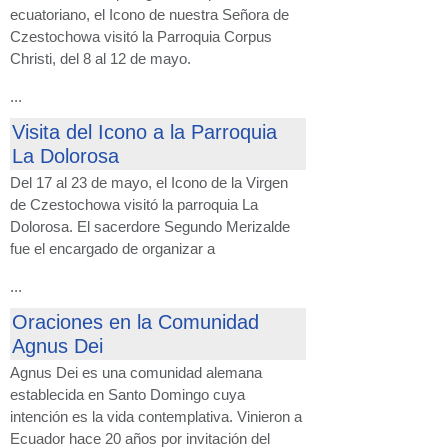
ecuatoriano, el Icono de nuestra Señora de
Czestochowa visitó la Parroquia Corpus
Christi, del 8 al 12 de mayo.
...
Visita del Icono a la Parroquia
La Dolorosa
Del 17 al 23 de mayo, el Icono de la Virgen
de Czestochowa visitó la parroquia La
Dolorosa. El sacerdore Segundo Merizalde
fue el encargado de organizar a
...
Oraciones en la Comunidad
Agnus Dei
Agnus Dei es una comunidad alemana
establecida en Santo Domingo cuya
intención es la vida contemplativa. Vinieron a
Ecuador hace 20 años por invitación del