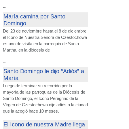
...
María camina por Santo
Domingo
Del 23 de noviembre hasta el 8 de diciembre
el Icono de Nuestra Señora de Czestochowa
estuvo de visita en la parroquia de Santa
Martha, en la diócesis de
...
Santo Domingo le dijo “Adiós” a
María
Luego de terminar su recorrido por la
mayoría de las parroquias de la Diócesis de
Santo Domingo, el Icono Peregrino de la
Virgen de Czestochowa dijo adiós a la ciudad
que la acogió hace 10 meses.
El Icono de nuestra Madre llega