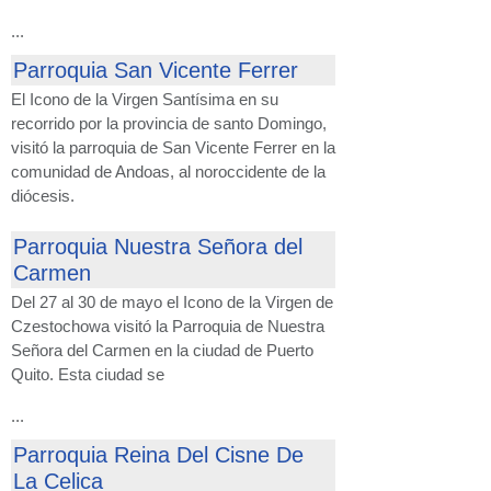
...
Parroquia San Vicente Ferrer
El Icono de la Virgen Santísima en su
recorrido por la provincia de santo Domingo,
visitó la parroquia de San Vicente Ferrer en la
comunidad de Andoas, al noroccidente de la
diócesis.
Parroquia Nuestra Señora del
Carmen
Del 27 al 30 de mayo el Icono de la Virgen de
Czestochowa visitó la Parroquia de Nuestra
Señora del Carmen en la ciudad de Puerto
Quito. Esta ciudad se
...
Parroquia Reina Del Cisne De
La Celica