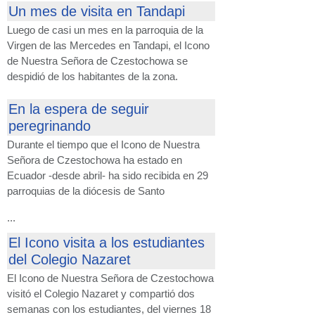
Un mes de visita en Tandapi
Luego de casi un mes en la parroquia de la
Virgen de las Mercedes en Tandapi, el Icono
de Nuestra Señora de Czestochowa se
despidió de los habitantes de la zona.
En la espera de seguir
peregrinando
Durante el tiempo que el Icono de Nuestra
Señora de Czestochowa ha estado en
Ecuador -desde abril- ha sido recibida en 29
parroquias de la diócesis de Santo
...
El Icono visita a los estudiantes
del Colegio Nazaret
El Icono de Nuestra Señora de Czestochowa
visitó el Colegio Nazaret y compartió dos
semanas con los estudiantes, del viernes 18