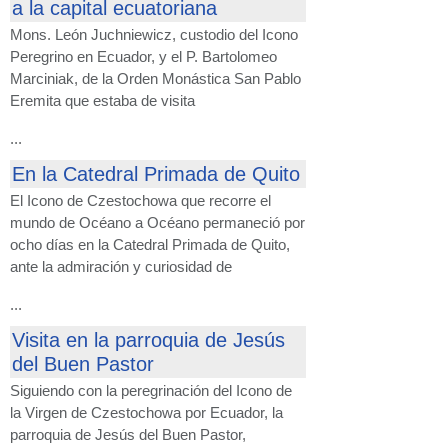
a la capital ecuatoriana
Mons. León Juchniewicz, custodio del Icono
Peregrino en Ecuador, y el P. Bartolomeo
Marciniak, de la Orden Monástica San Pablo
Eremita que estaba de visita
...
En la Catedral Primada de Quito
El Icono de Czestochowa que recorre el
mundo de Océano a Océano permaneció por
ocho días en la Catedral Primada de Quito,
ante la admiración y curiosidad de
...
Visita en la parroquia de Jesús
del Buen Pastor
Siguiendo con la peregrinación del Icono de
la Virgen de Czestochowa por Ecuador, la
parroquia de Jesús del Buen Pastor,