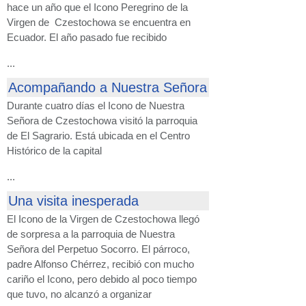
hace un año que el Icono Peregrino de la
Virgen de Czestochowa se encuentra en
Ecuador. El año pasado fue recibido
...
Acompañando a Nuestra Señora
Durante cuatro días el Icono de Nuestra
Señora de Czestochowa visitó la parroquia
de El Sagrario. Está ubicada en el Centro
Histórico de la capital
...
Una visita inesperada
El Icono de la Virgen de Czestochowa llegó
de sorpresa a la parroquia de Nuestra
Señora del Perpetuo Socorro. El párroco,
padre Alfonso Chérrez, recibió con mucho
cariño el Icono, pero debido al poco tiempo
que tuvo, no alcanzó a organizar