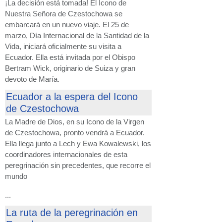
¡La decisión está tomada! El Icono de
Nuestra Señora de Czestochowa se
embarcará en un nuevo viaje. El 25 de
marzo, Día Internacional de la Santidad de la
Vida, iniciará oficialmente su visita a
Ecuador. Ella está invitada por el Obispo
Bertram Wick, originario de Suiza y gran
devoto de María.
Ecuador a la espera del Icono
de Czestochowa
La Madre de Dios, en su Icono de la Virgen
de Czestochowa, pronto vendrá a Ecuador.
Ella llega junto a Lech y Ewa Kowalewski, los
coordinadores internacionales de esta
peregrinación sin precedentes, que recorre el
mundo
...
La ruta de la peregrinación en