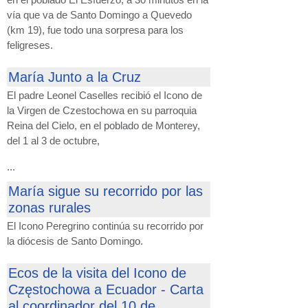
vía que va de Santo Domingo a Quevedo
(km 19), fue todo una sorpresa para los
feligreses.
María Junto a la Cruz
El padre Leonel Caselles recibió el Icono de
la Virgen de Czestochowa en su parroquia
Reina del Cielo, en el poblado de Monterey,
del 1 al 3 de octubre,
...
María sigue su recorrido por las
zonas rurales
El Icono Peregrino continúa su recorrido por
la diócesis de Santo Domingo.
Ecos de la visita del Icono de
Częstochowa a Ecuador - Carta
al coordinador del 10 de