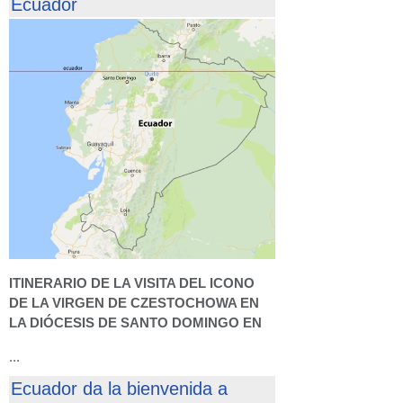
Ecuador
ITINERARIO DE LA VISITA DEL ICONO
DE LA VIRGEN DE CZESTOCHOWA EN
LA DIÓCESIS DE SANTO DOMINGO EN
...
Ecuador da la bienvenida a