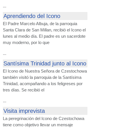
...
Aprendiendo del Icono
El Padre Marcelo Albuja, de la parroquia
Santa Clara de San Millan, recibió el Icono el
lunes al medio día. El padre es un sacerdote
muy moderno, por lo que
...
Santísima Trinidad junto al Icono
El Icono de Nuestra Señora de Czestochowa
también visitó la parroquia de la Santísima
Trinidad, acompañando a los feligreses por
tres días. Se recibió el
...
Visita imprevista
La peregrinación del Icono de Czestochowa
tiene como objetivo llevar un mensaje