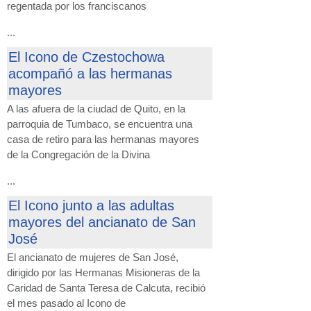
regentada por los franciscanos
...
El Icono de Czestochowa
acompañó a las hermanas
mayores
A las afuera de la ciudad de Quito, en la
parroquia de Tumbaco, se encuentra una
casa de retiro para las hermanas mayores
de la Congregación de la Divina
...
El Icono junto a las adultas
mayores del ancianato de San
José
El ancianato de mujeres de San José,
dirigido por las Hermanas Misioneras de la
Caridad de Santa Teresa de Calcuta, recibió
el mes pasado al Icono de