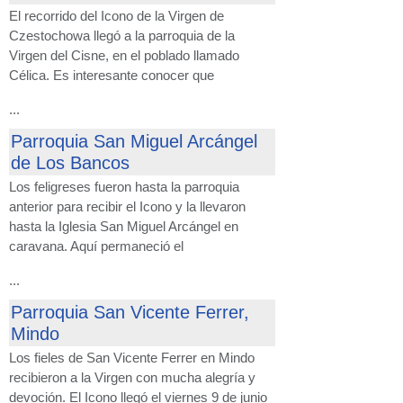
El recorrido del Icono de la Virgen de
Czestochowa llegó a la parroquia de la
Virgen del Cisne, en el poblado llamado
Célica. Es interesante conocer que
...
Parroquia San Miguel Arcángel
de Los Bancos
Los feligreses fueron hasta la parroquia
anterior para recibir el Icono y la llevaron
hasta la Iglesia San Miguel Arcángel en
caravana. Aquí permaneció el
...
Parroquia San Vicente Ferrer,
Mindo
Los fieles de San Vicente Ferrer en Mindo
recibieron a la Virgen con mucha alegría y
devoción. El Icono llegó el viernes 9 de junio