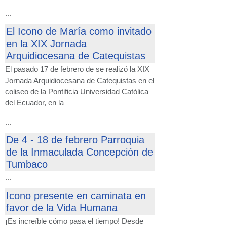
...
El Icono de María como invitado
en la XIX Jornada
Arquidiocesana de Catequistas
El pasado 17 de febrero de se realizó la XIX
Jornada Arquidiocesana de Catequistas en el
coliseo de la Pontificia Universidad Católica
del Ecuador, en la
...
De 4 - 18 de febrero Parroquia
de la Inmaculada Concepción de
Tumbaco
...
Icono presente en caminata en
favor de la Vida Humana
¡Es increíble cómo pasa el tiempo! Desde