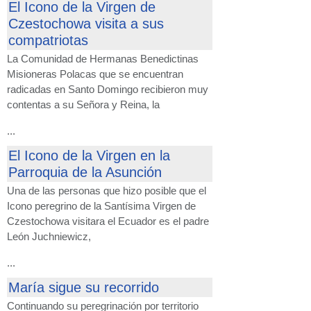
El Icono de la Virgen de
Czestochowa visita a sus
compatriotas
La Comunidad de Hermanas Benedictinas
Misioneras Polacas que se encuentran
radicadas en Santo Domingo recibieron muy
contentas a su Señora y Reina, la
...
El Icono de la Virgen en la
Parroquia de la Asunción
Una de las personas que hizo posible que el
Icono peregrino de la Santísima Virgen de
Czestochowa visitara el Ecuador es el padre
León Juchniewicz,
...
María sigue su recorrido
Continuando su peregrinación por territorio