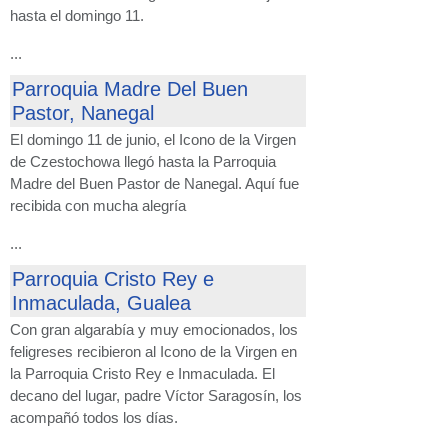
hasta el domingo 11.
...
Parroquia Madre Del Buen
Pastor, Nanegal
El domingo 11 de junio, el Icono de la Virgen
de Czestochowa llegó hasta la Parroquia
Madre del Buen Pastor de Nanegal. Aquí fue
recibida con mucha alegría
...
Parroquia Cristo Rey e
Inmaculada, Gualea
Con gran algarabía y muy emocionados, los
feligreses recibieron al Icono de la Virgen en
la Parroquia Cristo Rey e Inmaculada. El
decano del lugar, padre Víctor Saragosín, los
acompañó todos los días.