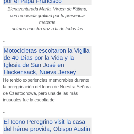
por el Papa Francisco
Bienaventurada María, Virgen de Fátima,
con renovada gratitud por tu presencia
materna
unimos nuestra voz a la de todas las
...
Motocicletas escoltaron la Vigilia
de 40 Días por la Vida y la
Iglesia de San José en
Hackensack, Nueva Jersey
He tenido experiencias memorables durante
la peregrinación del Icono de Nuestra Señora
de Czestochowa, pero una de las más
inusuales fue la escolta de
...
El Icono Peregrino visit la casa
del héroe provida, Obispo Austin