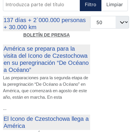
Introduzca parte del título
Filtro
Limpiar
Cantidad
137 días + 2`000.000 personas
+ 30.000 km
BOLETÍN DE PRENSA
América se prepara para la
visita del Icono de Czestochowa
en su peregrinación “De Océano
a Océano”
Las preparaciones para la segunda etapa de
la peregrinación “De Océano a Océano” en
América, que comenzará en agosto de este
año, están en marcha. En esta
...
El Icono de Czestochowa llega a
América