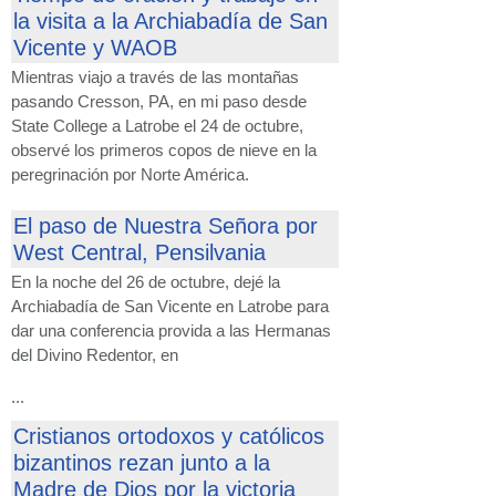
la visita a la Archiabadía de San
Vicente y WAOB
Mientras viajo a través de las montañas
pasando Cresson, PA, en mi paso desde
State College a Latrobe el 24 de octubre,
observé los primeros copos de nieve en la
peregrinación por Norte América.
El paso de Nuestra Señora por
West Central, Pensilvania
En la noche del 26 de octubre, dejé la
Archiabadía de San Vicente en Latrobe para
dar una conferencia provida a las Hermanas
del Divino Redentor, en
...
Cristianos ortodoxos y católicos
bizantinos rezan junto a la
Madre de Dios por la victoria