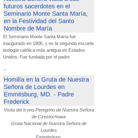
futuros sacerdotes en el
Seminario Monte Santa María,
en la Festividad del Santo
Nombre de María
El Seminario Monte Santa María fue
inaugurado en 1806, y es la segunda escuela
teologal católica más antigua en Estados
Unidos. Fue fundada por el padre
...
Homilía en la Gruta de Nuestra
Señora de Lourdes en
Emmitsburg, MD. - Padre
Frederick
Visita del Icono Peregrino de Nuestra Señora
de Czestochowa
Gruta Nacional de Nuestra Señora de
Lourdes
Emmitsburg,