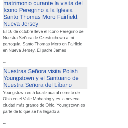
matrimonio durante la visita del
Icono Peregrino a la Iglesia
Santo Thomas Moro Fairfield,
Nueva Jersey
El 16 de octubre llevé el Icono Peregrino de
Nuestra Señora de Czestochowa a mi
parroquia, Santo Thomas Moro en Fairfield
en Nueva Jersey. El padre James
...
Nuestras Señora visita Polish
Youngstown y el Santuario de
Nuestra Señora del Líbano
Youngstown está localizada al noreste de
Ohio en el Valle Mohaning y es la novena
ciudad más grande de Ohio. Youngstown es
parte de lo que se ha llegado a
...