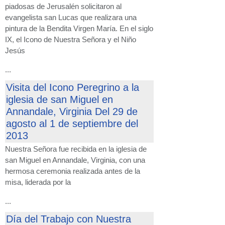
piadosas de Jerusalén solicitaron al
evangelista san Lucas que realizara una
pintura de la Bendita Virgen María. En el siglo
IX, el Icono de Nuestra Señora y el Niño
Jesús
...
Visita del Icono Peregrino a la
iglesia de san Miguel en
Annandale, Virginia Del 29 de
agosto al 1 de septiembre del
2013
Nuestra Señora fue recibida en la iglesia de
san Miguel en Annandale, Virginia, con una
hermosa ceremonia realizada antes de la
misa, liderada por la
...
Día del Trabajo con Nuestra