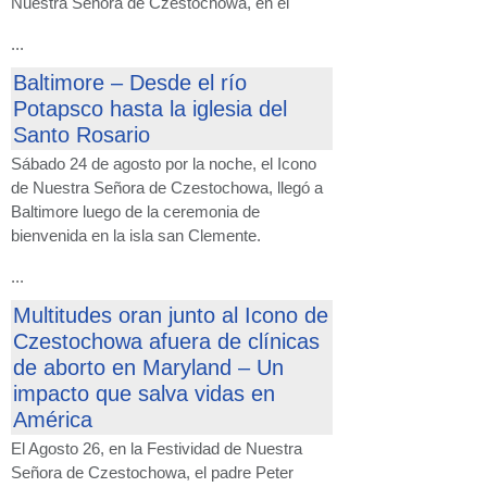
Nuestra Señora de Czestochowa, en el
...
Baltimore – Desde el río
Potapsco hasta la iglesia del
Santo Rosario
Sábado 24 de agosto por la noche, el Icono
de Nuestra Señora de Czestochowa, llegó a
Baltimore luego de la ceremonia de
bienvenida en la isla san Clemente.
...
Multitudes oran junto al Icono de
Czestochowa afuera de clínicas
de aborto en Maryland – Un
impacto que salva vidas en
América
El Agosto 26, en la Festividad de Nuestra
Señora de Czestochowa, el padre Peter