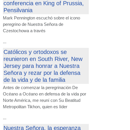
conferencia en King of Prussia,
Pensilvania
Mark Pennington escuchó sobre el icono
peregrino de Nuestra Señora de
Czestochowa a través
...
Católicos y ortodoxos se
reunieron en South River, New
Jersey para honrar a Nuestra
Señora y rezar por la defensa
de la vida y de la familia
Antes de comenzar la peregrinación De
Océano a Océano en defensa de la vida por
Norte América, me reuní con Su Beatitud
Metropolitan Tikhon, quien es líder
...
Nuestra Señora, la esperanza