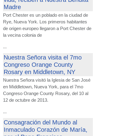
Madre
Port Chester es un poblado en la ciudad de
Rye, Nueva York. Los primeros habitantes
de origen europeo llegaron a Port Chester de
la vecina colonia de
...
Nuestra Señora visita el 7mo
Congreso Orange County
Rosary en Middletown, NY
Nuestra Señora visitó la Iglesia de San José
en Middletown, Nueva York, para el 7mo
Congreso Orange County Rosary, del 10 al
12 de octubre de 2013.
...
Consagración del Mundo al
Inmaculado Corazón de María,