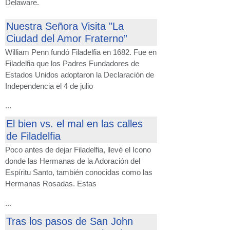
Delaware.
Nuestra Señora Visita "La
Ciudad del Amor Fraterno”
William Penn fundó Filadelfia en 1682. Fue en
Filadelfia que los Padres Fundadores de
Estados Unidos adoptaron la Declaración de
Independencia el 4 de julio
...
El bien vs. el mal en las calles
de Filadelfia
Poco antes de dejar Filadelfia, llevé el Icono
donde las Hermanas de la Adoración del
Espíritu Santo, también conocidas como las
Hermanas Rosadas. Estas
...
Tras los pasos de San John