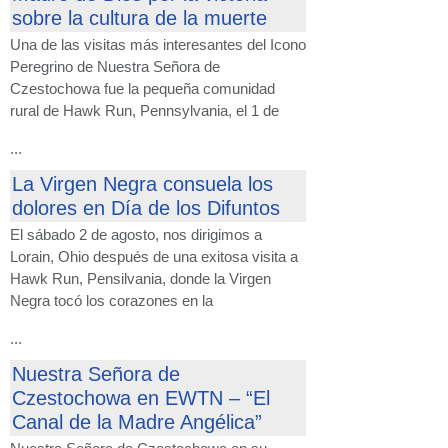
sobre la cultura de la muerte
Una de las visitas más interesantes del Icono
Peregrino de Nuestra Señora de
Czestochowa fue la pequeña comunidad
rural de Hawk Run, Pennsylvania, el 1 de
...
La Virgen Negra consuela los
dolores en Día de los Difuntos
El sábado 2 de agosto, nos dirigimos a
Lorain, Ohio después de una exitosa visita a
Hawk Run, Pensilvania, donde la Virgen
Negra tocó los corazones en la
...
Nuestra Señora de
Czestochowa en EWTN – “El
Canal de la Madre Angélica”