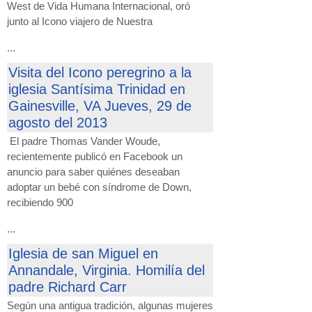
West de Vida Humana Internacional, oró
junto al Icono viajero de Nuestra
...
Visita del Icono peregrino a la
iglesia Santísima Trinidad en
Gainesville, VA Jueves, 29 de
agosto del 2013
El padre Thomas Vander Woude,
recientemente publicó en Facebook un
anuncio para saber quiénes deseaban
adoptar un bebé con síndrome de Down,
recibiendo 900
...
Iglesia de san Miguel en
Annandale, Virginia. Homilía del
padre Richard Carr
Según una antigua tradición, algunas mujeres