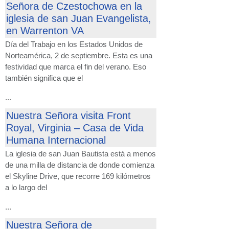
Señora de Czestochowa en la
iglesia de san Juan Evangelista,
en Warrenton VA
Día del Trabajo en los Estados Unidos de
Norteamérica, 2 de septiembre. Esta es una
festividad que marca el fin del verano. Eso
también significa que el
...
Nuestra Señora visita Front
Royal, Virginia – Casa de Vida
Humana Internacional
La iglesia de san Juan Bautista está a menos
de una milla de distancia de donde comienza
el Skyline Drive, que recorre 169 kilómetros
a lo largo del
...
Nuestra Señora de