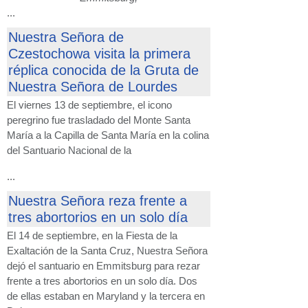
...
Nuestra Señora de
Czestochowa visita la primera
réplica conocida de la Gruta de
Nuestra Señora de Lourdes
El viernes 13 de septiembre, el icono
peregrino fue trasladado del Monte Santa
María a la Capilla de Santa María en la colina
del Santuario Nacional de la
...
Nuestra Señora reza frente a
tres abortorios en un solo día
El 14 de septiembre, en la Fiesta de la
Exaltación de la Santa Cruz, Nuestra Señora
dejó el santuario en Emmitsburg para rezar
frente a tres abortorios en un solo día. Dos
de ellas estaban en Maryland y la tercera en