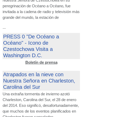
Nuestra Señora de Czestochowa en su
peregrinación de Océano a Océano, fue
invitada a la cadena de radio y televisión más
grande del mundo, la estación de
...
PRESS 0 "De Océano a
Océano" - Icono de
Czestochowa Visita a
Washington D.C.
Boletín de prensa
Atrapados en la nieve con
Nuestra Señora en Charleston,
Carolina del Sur
Una extraña tormenta de invierno azotó
Charleston, Carolina del Sur, el 28 de enero
del 2014. Eso significó, desafortunadamente,
que muchos de los eventos planificados en
Charleston fueran cancelados.