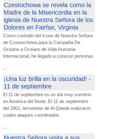
Czestochowa se revela como la
Madre de la Misericordia en la
iglesia de Nuestra Señora de los
Dolores en Fairfax, Virginia
Como custodio del Icono de Nuestra Señora
de Czestochowa para la Campaña De
Océano a Océano de Vida Humana
Internacional, he llegado a conocer personas
...
¡Una luz brilla en la oscuridad! -
11 de septiembre
El 11 de septiembre es un día muy sombrío
en América del Norte. El 11 de septiembre
del 2001, terroristas de Al-Qaeda realizaron
cuatro ataques coordinados
...
Nuestra Señora visita a sus