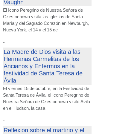
Vaughn
El Icono Peregrino de Nuestra Señora de
Czestochowa visita las Iglesias de Santa
María y del Sagrado Corazón en Newburgh,
Nueva York, el 14 y el 15 de
...
La Madre de Dios visita a las
Hermanas Carmelitas de los
Ancianos y Enfermos en la
festividad de Santa Teresa de
Ávila
El viernes 15 de octubre, en la Festividad de
Santa Teresa de Ávila, el Icono Peregrino de
Nuestra Señora de Czestochowa visitó Ávila
en el Hudson, la casa
...
Reflexión sobre el martirio y el