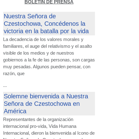
BOLETÍN DE PRENSA
Nuestra Señora de
Czestochowa, Concédenos la
victoria en la batalla por la vida
La decadencia de los valores morales y
familiares, el auge del relativismo y el asalto
visible de los medios y de nuestros
gobiernos a la fe de las personas, son cargas
muy pesadas. Algunos pueden pensar, con
razón, que
...
Solemne bienvenida a Nuestra
Señora de Czestochowa en
América
Representantes de la organización
internacional pro-vida, Vida Humana
Internacional, dieron la bienvenida al Icono de