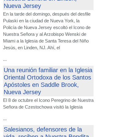
Nueva Jersey
En la tarde del domingo, después del desfile
Pulaski en la ciudad de Nueva York, la
Policía de Nueva Jersey escoltó el Icono de
Nuestra Señora y al Arzobispo Wenski de
Miami a la Iglesia de Santa Teresa del Niño
Jesús, en Linden, NJ. Ahí, el
...
Una reunión familiar en la Iglesia
Oriental Ortodoxa de los Santos
Apóstoles en Saddle Brook,
Nueva Jersey
El 8 de octubre el Icono Peregrino de Nuestra
Señora de Czestochowa visitó la Iglesia
...
Salesianos, defensores de la
vida, reciben a Nuestra Bendita