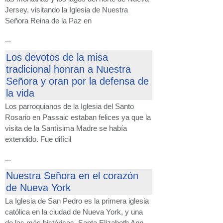
Jersey, visitando la Iglesia de Nuestra
Señora Reina de la Paz en
...
Los devotos de la misa
tradicional honran a Nuestra
Señora y oran por la defensa de
la vida
Los parroquianos de la Iglesia del Santo
Rosario en Passaic estaban felices ya que la
visita de la Santísima Madre se había
extendido. Fue difícil
...
Nuestra Señora en el corazón
de Nueva York
La Iglesia de San Pedro es la primera iglesia
católica en la ciudad de Nueva York, y una
de las más históricas. Santa Elizabeth Ann