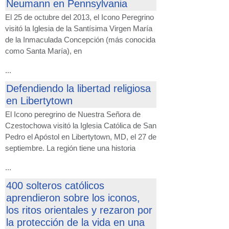
Neumann en Pennsylvania
El 25 de octubre del 2013, el Icono Peregrino
visitó la Iglesia de la Santísima Virgen María
de la Inmaculada Concepción (más conocida
como Santa María), en
...
Defendiendo la libertad religiosa
en Libertytown
El Icono peregrino de Nuestra Señora de
Czestochowa visitó la Iglesia Católica de San
Pedro el Apóstol en Libertytown, MD, el 27 de
septiembre. La región tiene una historia
...
400 solteros católicos
aprendieron sobre los iconos,
los ritos orientales y rezaron por
la protección de la vida en una