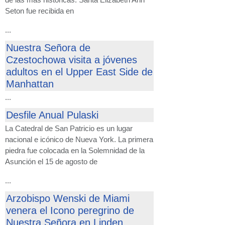
Seton fue recibida en
...
Nuestra Señora de
Czestochowa visita a jóvenes
adultos en el Upper East Side de
Manhattan
...
Desfile Anual Pulaski
La Catedral de San Patricio es un lugar
nacional e icónico de Nueva York. La primera
piedra fue colocada en la Solemnidad de la
Asunción el 15 de agosto de
...
Arzobispo Wenski de Miami
venera el Icono peregrino de
Nuestra Señora en Linden,