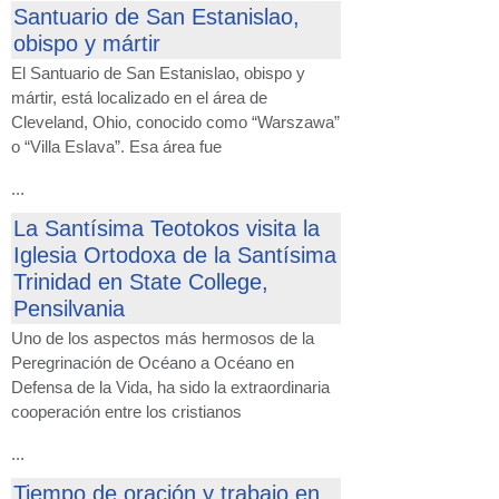
Santuario de San Estanislao,
obispo y mártir
El Santuario de San Estanislao, obispo y
mártir, está localizado en el área de
Cleveland, Ohio, conocido como “Warszawa”
o “Villa Eslava”. Esa área fue
...
La Santísima Teotokos visita la
Iglesia Ortodoxa de la Santísima
Trinidad en State College,
Pensilvania
Uno de los aspectos más hermosos de la
Peregrinación de Océano a Océano en
Defensa de la Vida, ha sido la extraordinaria
cooperación entre los cristianos
...
Tiempo de oración y trabajo en