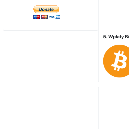
5. Wpłaty Bi