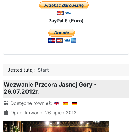
PayPal € (Euro)
Jesteś tutaj:
Start
Wezwanie Przeora Jasnej Góry -
26.07.2012r.
Szczegóły
Dostępne również:
Opublikowano: 26 lipiec 2012