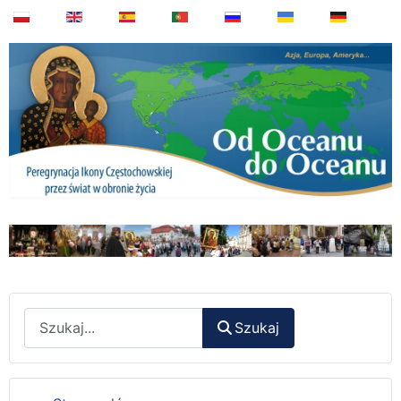
Wyszukaj
Szukaj