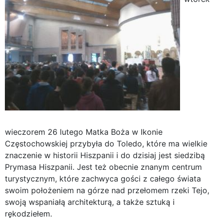
wieczorem 26 lutego Matka Boża w Ikonie
Częstochowskiej przybyła do Toledo, które ma wielkie
znaczenie w historii Hiszpanii i do dzisiaj jest siedzibą
Prymasa Hiszpanii. Jest też obecnie znanym centrum
turystycznym, które zachwyca gości z całego świata
swoim położeniem na górze nad przełomem rzeki Tejo,
swoją wspaniałą architekturą, a także sztuką i
rękodziełem.