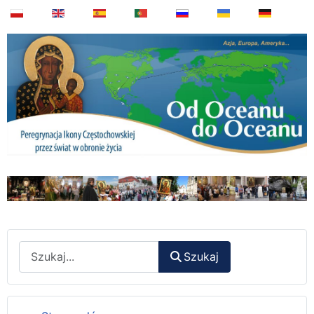
Wyszukaj
Szukaj