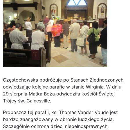
Częstochowska podróżuje po Stanach Zjednoczonych,
odwiedzając kolejne parafie w stanie Wirginia. W dniu
29 sierpnia Matka Boża odwiedziła kościół Świętej
Trójcy św. Gainesville.
Proboszcz tej parafii, ks. Thomas Vander Voude jest
bardzo zaangażowany w obronie ludzkiego życia.
Szczególnie ochrona dzieci niepełnosprawnych,