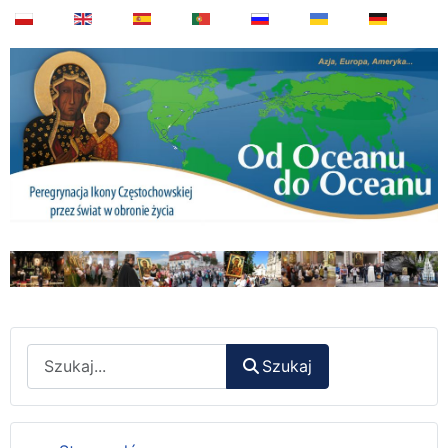
Wyszukaj
Szukaj