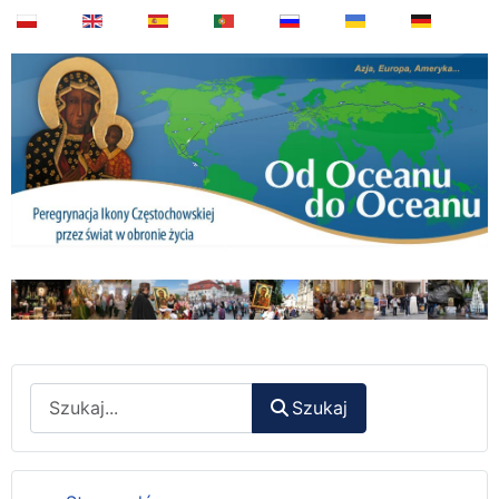
Wyszukaj
Szukaj