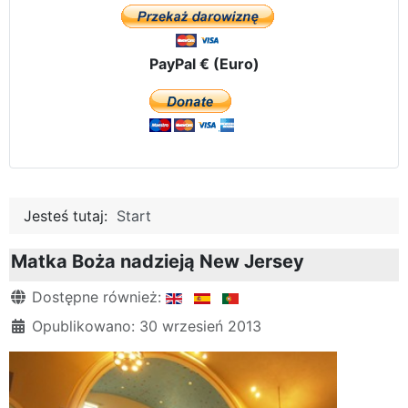
PayPal € (Euro)
Jesteś tutaj:
Start
Matka Boża nadzieją New Jersey
Szczegóły
Dostępne również:
Opublikowano: 30 wrzesień 2013