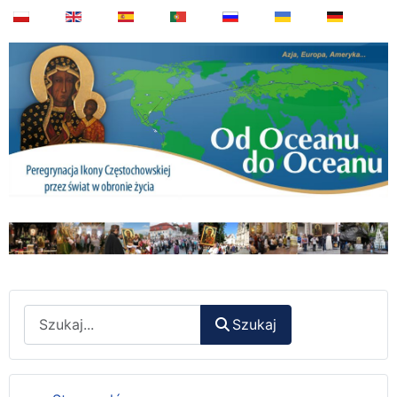
Wyszukaj
Szukaj