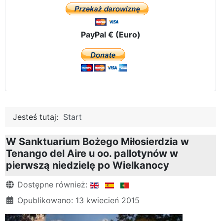
PayPal € (Euro)
Jesteś tutaj:
Start
W Sanktuarium Bożego Miłosierdzia w
Tenango del Aire u oo. pallotynów w
pierwszą niedzielę po Wielkanocy
Szczegóły
Dostępne również:
Opublikowano: 13 kwiecień 2015