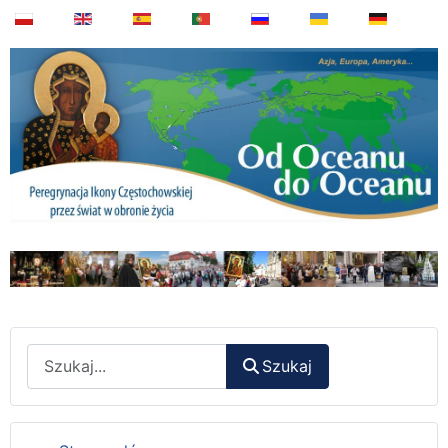
Wyszukaj
Szukaj