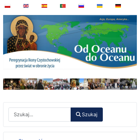
Wyszukaj
Szukaj