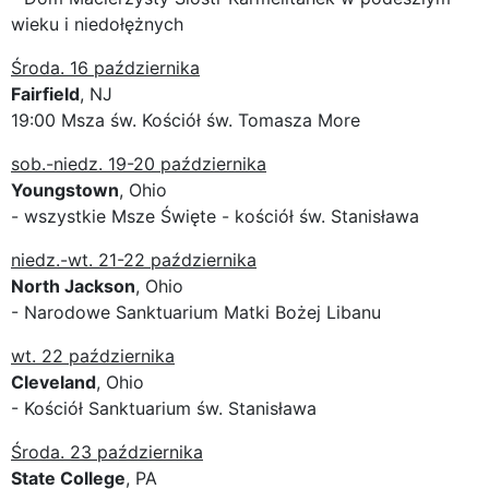
wieku i niedołężnych
Środa. 16 października
Fairfield
, NJ
19:00 Msza św. Kościół św. Tomasza More
sob.-niedz. 19-20 października
Youngstown
, Ohio
- wszystkie Msze Święte - kościół św. Stanisława
niedz.-wt. 21-22 października
North Jackson
, Ohio
- Narodowe Sanktuarium Matki Bożej Libanu
wt. 22 października
Cleveland
, Ohio
- Kościół Sanktuarium św. Stanisława
Środa. 23 października
State College
, PA