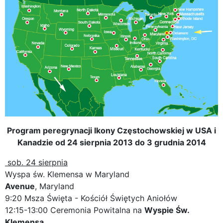
Program peregrynacji Ikony Częstochowskiej w USA i
Kanadzie od 24 sierpnia 2013 do 3 grudnia 2014
sob. 24 sierpnia
Wyspa św. Klemensa w Maryland
Avenue
, Maryland
9:20 Msza Święta - Kościół Świętych Aniołów
12:15-13:00 Ceremonia Powitalna na
Wyspie Św.
Klemensa