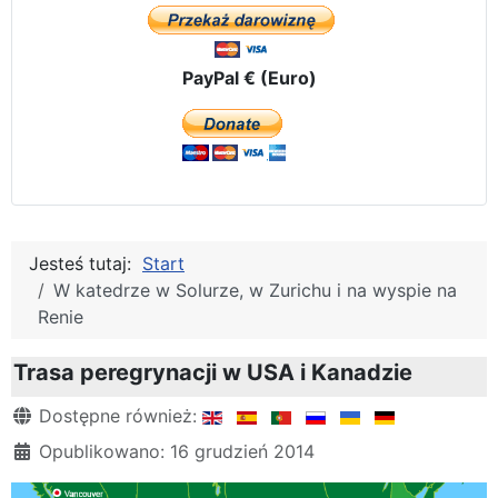
PayPal € (Euro)
Jesteś tutaj:
Start
W katedrze w Solurze, w Zurichu i na wyspie na
Renie
Trasa peregrynacji w USA i Kanadzie
Szczegóły
Dostępne również:
Opublikowano: 16 grudzień 2014