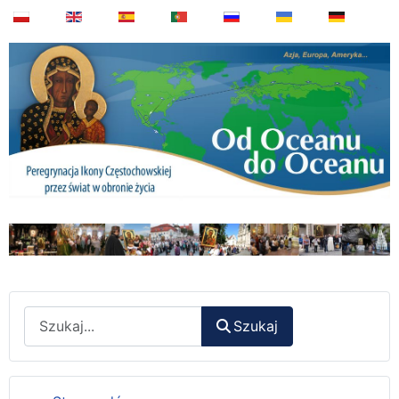
Wyszukaj
Szukaj