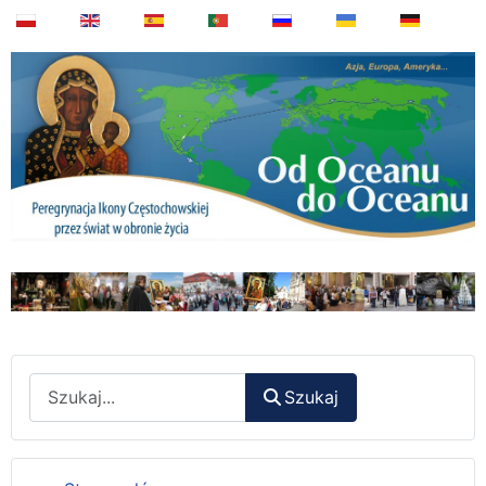
Wyszukaj
Szukaj