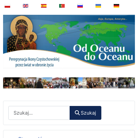
Wyszukaj
Szukaj