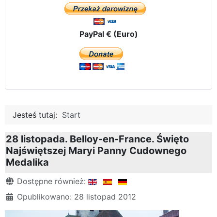
PayPal € (Euro)
Jesteś tutaj:
Start
28 listopada. Belloy-en-France. Święto
Najświętszej Maryi Panny Cudownego
Medalika
Szczegóły
Dostępne również:
Opublikowano: 28 listopad 2012