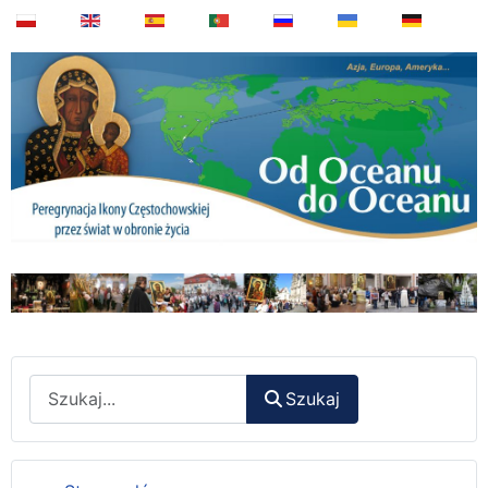
Wyszukaj
Szukaj