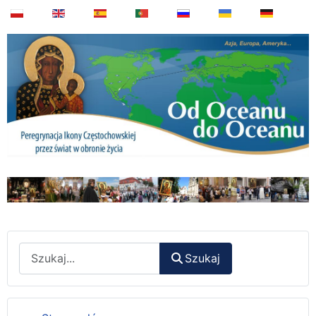
Wyszukaj
Szukaj