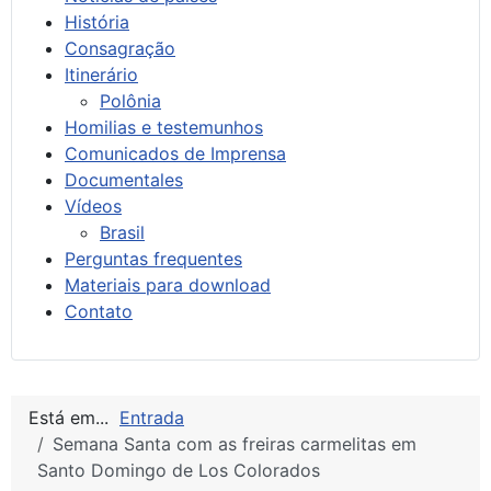
História
Consagração
Itinerário
Polônia
Homilias e testemunhos
Comunicados de Imprensa
Documentales
Vídeos
Brasil
Perguntas frequentes
Materiais para download
Contato
Está em...
Entrada
Semana Santa com as freiras carmelitas em
Santo Domingo de Los Colorados