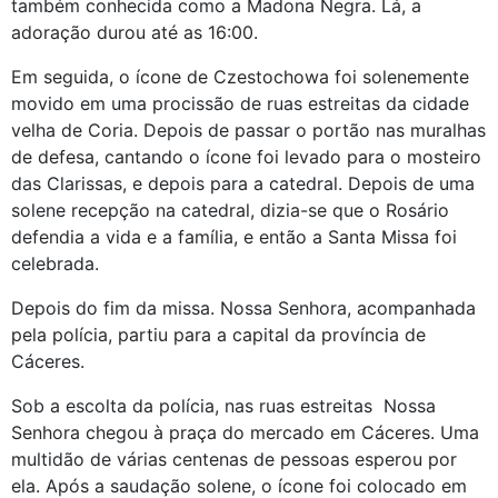
também conhecida como a Madona Negra. Lá, a
adoração durou até as 16:00.
Em seguida, o ícone de Czestochowa foi solenemente
movido em uma procissão de ruas estreitas da cidade
velha de Coria. Depois de passar o portão nas muralhas
de defesa, cantando o ícone foi levado para o mosteiro
das Clarissas, e depois para a catedral. Depois de uma
solene recepção na catedral, dizia-se que o Rosário
defendia a vida e a família, e então a Santa Missa foi
celebrada.
Depois do fim da missa. Nossa Senhora, acompanhada
pela polícia, partiu para a capital da província de
Cáceres.
Sob a escolta da polícia, nas ruas estreitas Nossa
Senhora chegou à praça do mercado em Cáceres. Uma
multidão de várias centenas de pessoas esperou por
ela. Após a saudação solene, o ícone foi colocado em