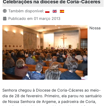
Celebrações na diocese de Coria-Cáceres
Detalhes
Também disponível:
Publicado em 01 março 2013
Nossa
Senhora chegou à Diocese de Coria-Cáceres ao meio-
dia de 28 de fevereiro. Primeiro, ela parou no santuário
de Nossa Senhora de Argeme, a padroeira de Coria,