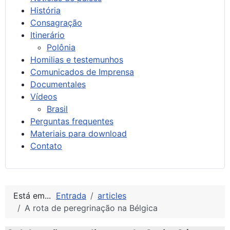
História
Consagração
Itinerário
Polônia
Homilias e testemunhos
Comunicados de Imprensa
Documentales
Vídeos
Brasil
Perguntas frequentes
Materiais para download
Contato
Está em...
Entrada
articles
A rota de peregrinação na Bélgica