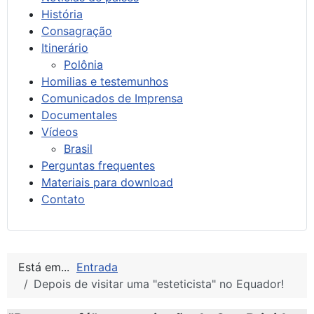
História
Consagração
Itinerário
Polônia
Homilias e testemunhos
Comunicados de Imprensa
Documentales
Vídeos
Brasil
Perguntas frequentes
Materiais para download
Contato
Está em...
Entrada
Depois de visitar uma "esteticista" no Equador!