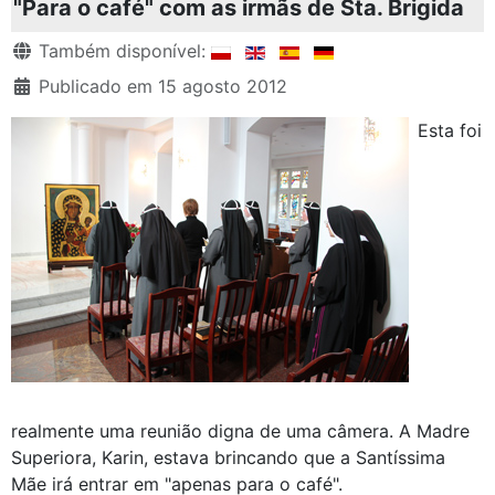
"Para o café" com as irmãs de Sta. Brigida
Detalhes
Também disponível:
Publicado em 15 agosto 2012
Esta foi
realmente uma reunião digna de uma câmera. A Madre
Superiora, Karin, estava brincando que a Santíssima
Mãe irá entrar em "apenas para o café".