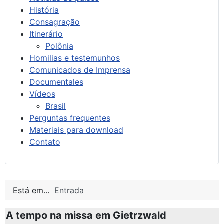
História
Consagração
Itinerário
Polônia
Homilias e testemunhos
Comunicados de Imprensa
Documentales
Vídeos
Brasil
Perguntas frequentes
Materiais para download
Contato
Está em...
Entrada
A tempo na missa em Gietrzwald