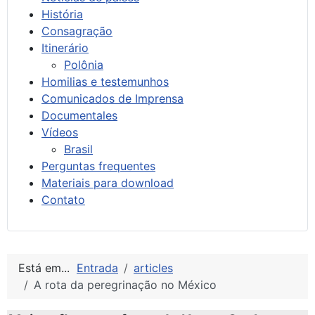
História
Consagração
Itinerário
Polônia
Homilias e testemunhos
Comunicados de Imprensa
Documentales
Vídeos
Brasil
Perguntas frequentes
Materiais para download
Contato
Está em...
Entrada
articles
A rota da peregrinação no México