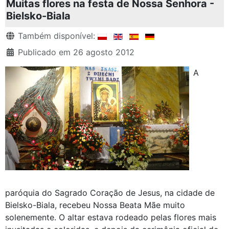
Muitas flores na festa de Nossa Senhora -
Bielsko-Biala
Detalhes
Também disponível:
Publicado em 26 agosto 2012
A
paróquia do Sagrado Coração de Jesus, na cidade de
Bielsko-Biala, recebeu Nossa Beata Mãe muito
solenemente. O altar estava rodeado pelas flores mais