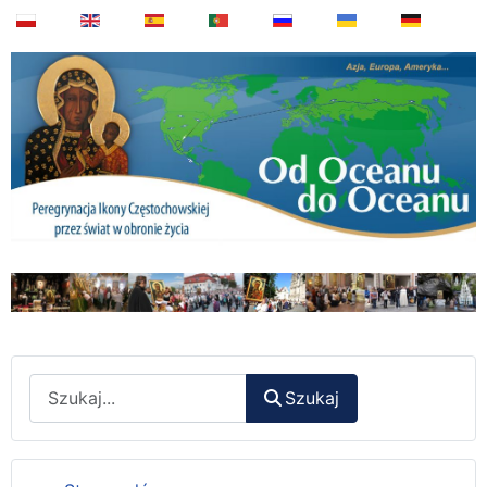
Wyszukaj
Szukaj