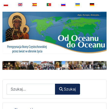
Wyszukaj
Szukaj