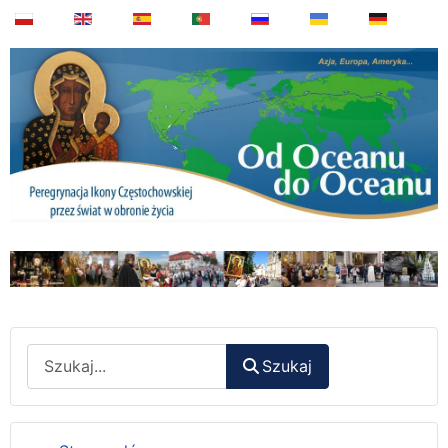
Wyszukaj
Szukaj