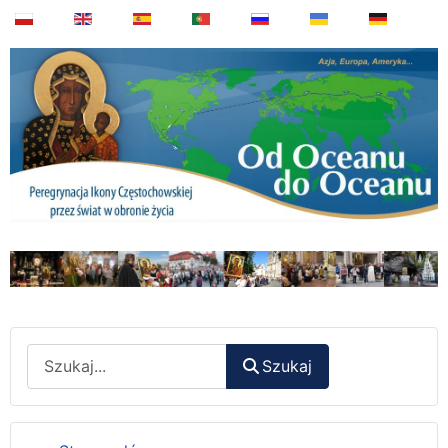
Wyszukaj
Szukaj