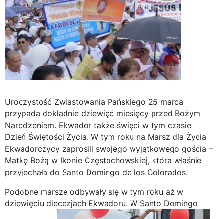
Uroczystość Zwiastowania Pańskiego 25 marca
przypada dokładnie dziewięć miesięcy przed Bożym
Narodzeniem. Ekwador także święci w tym czasie
Dzień Świętości Życia. W tym roku na Marsz dla Życia
Ekwadorczycy zaprosili swojego wyjątkowego gościa –
Matkę Bożą w Ikonie Częstochowskiej, która właśnie
przyjechała do Santo Domingo de los Colorados.
Podobne marsze odbywały się w tym roku aż w
dziewięciu diecezjach Ekwadoru.
W Santo Domingo