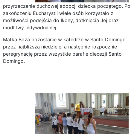
przyrzeczenie duchowej adopcji dziecka poczętego. Po
zakończeniu Eucharystii wiele osób korzystało z
możliwości podejścia do Ikony, dotknięcia Jej oraz
modlitwy indywidualnej.
Matka Boża pozostanie w katedrze w Santo Domingo
przez najbliższą niedzielę, a następnie rozpocznie
peregrynację przez wszystkie parafie diecezji Santo
Domingo.