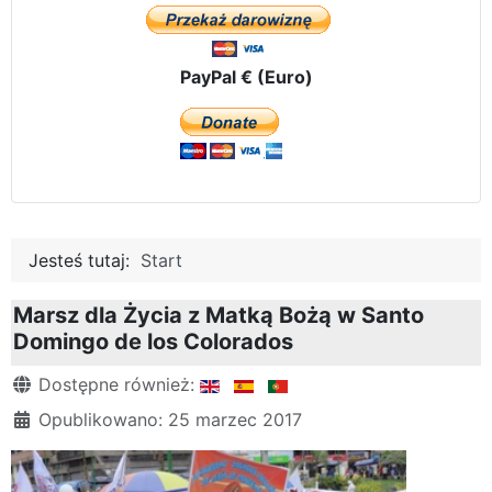
PayPal € (Euro)
Jesteś tutaj:
Start
Marsz dla Życia z Matką Bożą w Santo
Domingo de los Colorados
Szczegóły
Dostępne również:
Opublikowano: 25 marzec 2017