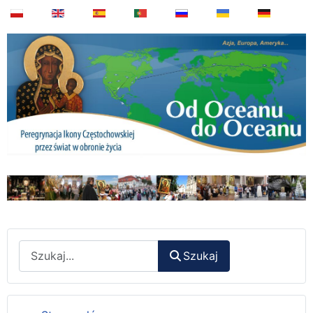
Wyszukaj
Szukaj