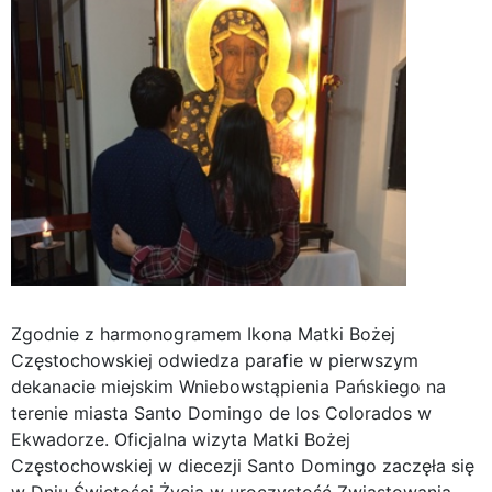
Zgodnie z harmonogramem Ikona Matki Bożej
Częstochowskiej odwiedza parafie w pierwszym
dekanacie miejskim Wniebowstąpienia Pańskiego na
terenie miasta Santo Domingo de los Colorados w
Ekwadorze. Oficjalna wizyta Matki Bożej
Częstochowskiej w diecezji Santo Domingo zaczęła się