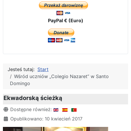
PayPal € (Euro)
Jesteś tutaj:
Start
Wśród uczniów „Colegio Nazaret” w Santo
Domingo
Ekwadorską ścieżką
Szczegóły
Dostępne również:
Opublikowano: 10 kwiecień 2017