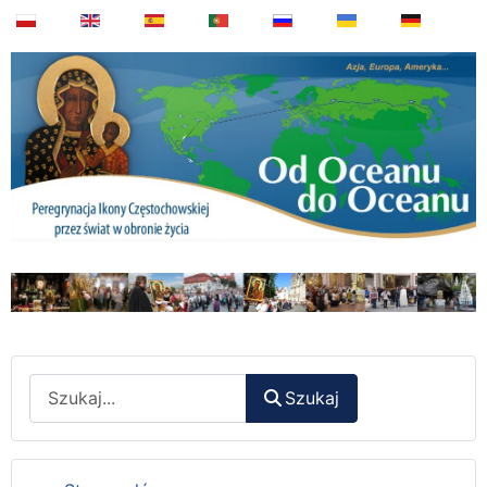
Wyszukaj
Szukaj