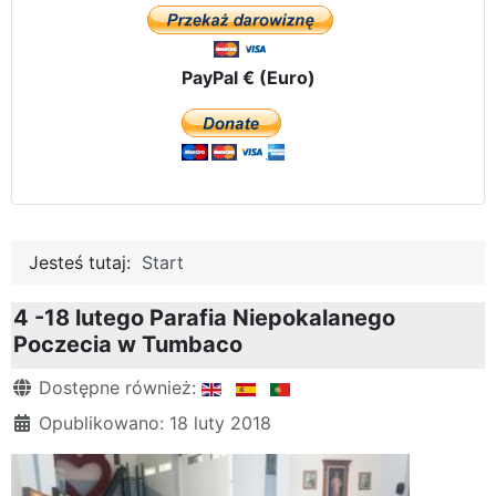
PayPal € (Euro)
Jesteś tutaj:
Start
4 -18 lutego Parafia Niepokalanego
Poczecia w Tumbaco
Szczegóły
Dostępne również:
Opublikowano: 18 luty 2018