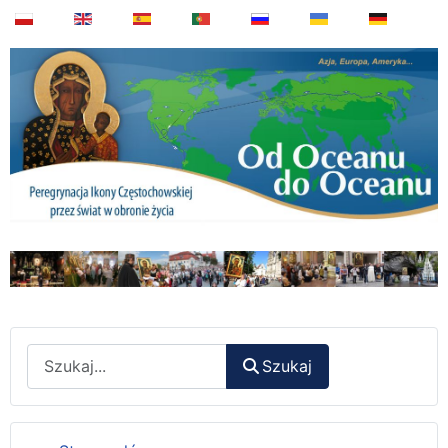
Wyszukaj
Szukaj