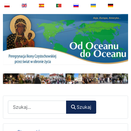
Wyszukaj
Szukaj