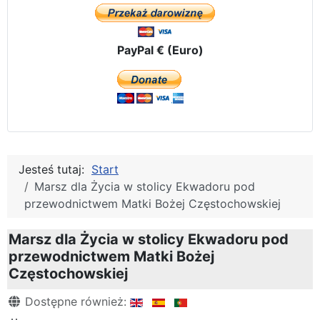
PayPal € (Euro)
Jesteś tutaj:
Start
Marsz dla Życia w stolicy Ekwadoru pod
przewodnictwem Matki Bożej Częstochowskiej
Marsz dla Życia w stolicy Ekwadoru pod
przewodnictwem Matki Bożej
Częstochowskiej
Szczegóły
Dostępne również: