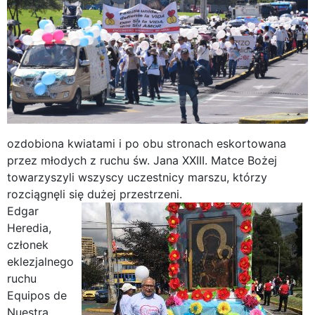
ozdobiona kwiatami i po obu stronach eskortowana
przez młodych z ruchu św. Jana XXIII. Matce Bożej
towarzyszyli wszyscy uczestnicy marszu, którzy
rozciągnęli się dużej przestrzeni.
Edgar
Heredia,
członek
eklezjalnego
ruchu
Equipos de
Nuestra