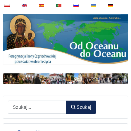
Wyszukaj
Szukaj