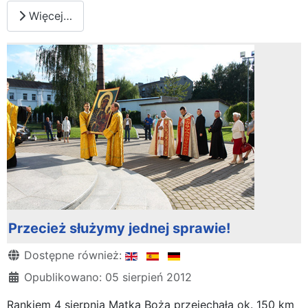
Więcej…
Przecież służymy jednej sprawie!
Szczegóły
Dostępne również:
Opublikowano: 05 sierpień 2012
Rankiem 4 sierpnia Matka Boża przejechała ok. 150 km