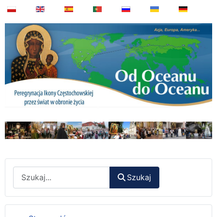
Wyszukaj
Szukaj