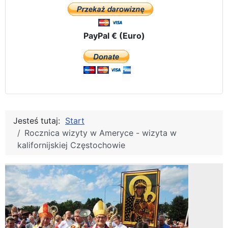
PayPal € (Euro)
Jesteś tutaj:
Start
Rocznica wizyty w Ameryce - wizyta w
kalifornijskiej Częstochowie