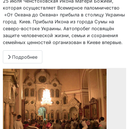
25 июля Ченстоховская Икона Матери Божией,
которая осуществляет Всемирное паломничество
«От Океана до Океана» прибыла в столицу Украины
город Киев. Прибыла Икона из города Сумы на
северо-востоке Украины. Автопробег посвящён
защите человеческой жизни, семьи и сохранения
семейных ценностей организован в Киеве впервые.
Подробнее