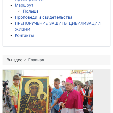
М
аршрут
Польша
Проповеди и свидетельства
ПРЕПОРУЧЕНИЕ ЗАЩИТЫ ЦИВИЛИЗАЦИИ
ЖИЗНИ
Контакты
Вы здесь:
Главная