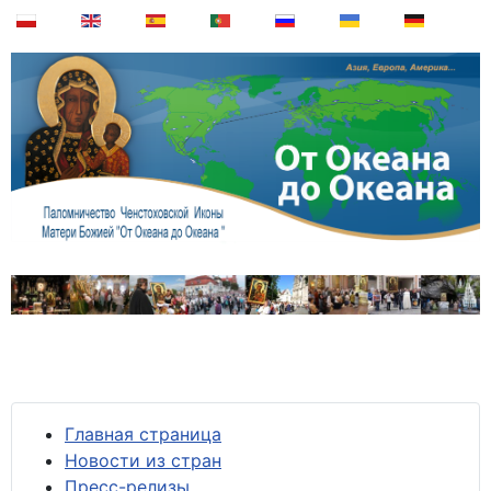
Главная страница
Новости из стран
Пресс-релизы