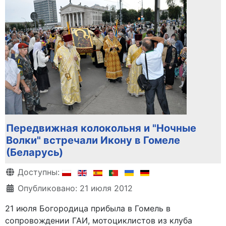
Передвижная колокольня и "Ночные
Волки" встречали Икону в Гомеле
(Беларусь)
Информация о материале
Доступны:
Опубликовано: 21 июля 2012
21 июля Богородица прибыла в Гомель в
сопровождении ГАИ, мотоциклистов из клуба