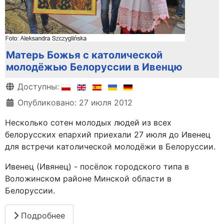
Матерь Божья с католической
молодёжью Белорусcии в Ивенцю
Информация о материале
Доступны:
Опубликовано: 27 июля 2012
Несколько сотен молодых людей из всех
белорусских епархий приехали 27 июля до Ивенец
для встречи католической молодёжи в Белоруссии.
Ивенец (Ивянец) - посёлок городского типа в
Воложинском районе Минской области в
Белоруссии.
Подробнее