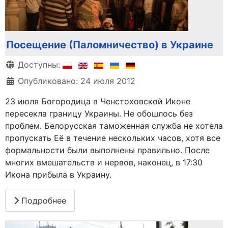
Посещение (Паломничество) в Украине
Информация о материале
Доступны:
Опубликовано: 24 июля 2012
23 июля Богородица в Ченстоховской Иконе
пересекла границу Украины. Не обошлось без
проблем. Белорусская таможенная служба не хотела
пропускать Её в течение нескольких часов, хотя все
формальности были выполнены правильно. После
многих вмешательств и нервов, наконец, в 17:30
Икона прибыла в Украину.
Подробнее