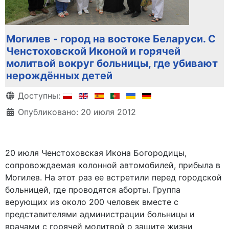
Могилев - город на востоке Беларуси. С
Ченстоховской Иконой и горячей
молитвой вокруг больницы, где убивают
нерождённых детей
Информация о материале
Доступны:
Опубликовано: 20 июля 2012
20 июля Ченстоховская Икона Богородицы,
сопровождаемая колонной автомобилей, прибыла в
Могилев. На этот раз ее встретили перед городской
больницей, где проводятся аборты. Группа
верующих из около 200 человек вместе с
представителями администрации больницы и
врачами с горячей молитвой о защите жизни