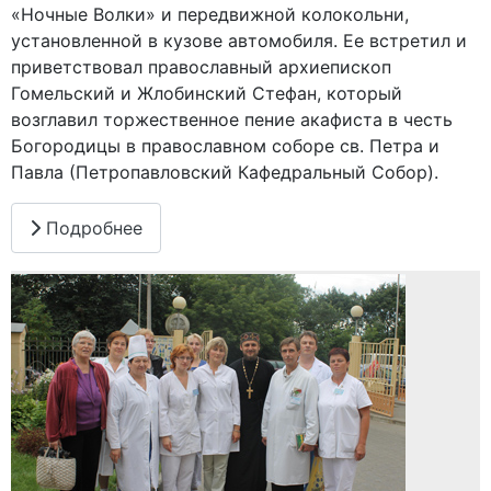
«Ночные Волки» и передвижной колокольни,
установленной в кузове автомобиля. Ее встретил и
приветствовал православный архиепископ
Гомельский и Жлобинский Стефан, который
возглавил торжественное пение акафиста в честь
Богородицы в православном соборе св. Петра и
Павла (Петропавловский Кафедральный Собор).
Подробнее